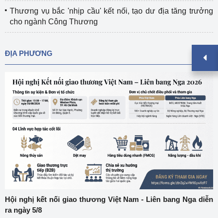
Thương vụ bắc 'nhịp cầu' kết nối, tạo dư địa tăng trưởng
cho ngành Công Thương
ĐỊA PHƯƠNG
Hội nghị kết nối giao thương Việt Nam - Liên bang Nga diễn
ra ngày 5/8