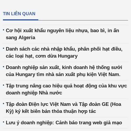
TIN LIÊN QUAN
Cơ hội xuất khẩu nguyên liệu nhựa, bao bì, in ấn
sang Algeria
Danh sách các nhà nhập khẩu, phân phối hạt điều,
các loại hạt, cơm dừa Hungary
Doanh nghiệp sản xuất, kinh doanh hệ thống sưởi
của Hungary tìm nhà sản xuất phụ kiện Việt Nam.
Tập trung nâng cao hiệu quả hoạt động của khu vực
doanh nghiệp Nhà nước
Tập đoàn Điện lực Việt Nam và Tập đoàn GE (Hoa
Kỳ) ký kết biên bản thỏa thuận hợp tác
Lưu ý doanh nghiệp: Cảnh báo trang web giả mạo