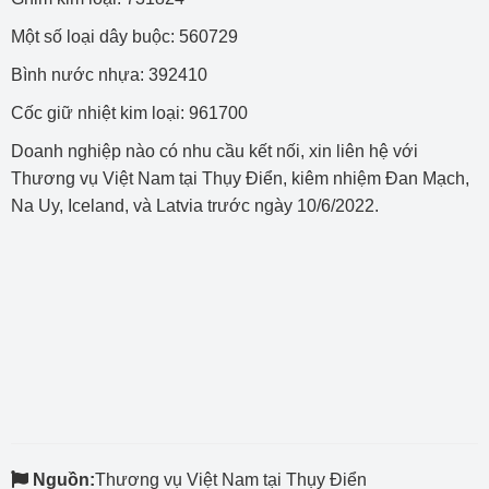
Một số loại dây buộc: 560729
Bình nước nhựa: 392410
Cốc giữ nhiệt kim loại: 961700
Doanh nghiệp nào có nhu cầu kết nối, xin liên hệ với
Thương vụ Việt Nam tại Thụy Điển, kiêm nhiệm Đan Mạch,
Na Uy, Iceland, và Latvia trước ngày 10/6/2022.
Nguồn:
Thương vụ Việt Nam tại Thụy Điển