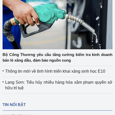
Bộ Công Thương yêu cầu tăng cường kiểm tra kinh doanh
bán lẻ xăng dầu, đảm bảo nguồn cung
Thông tin mới về tình hình triển khai xăng sinh học E10
Lạng Sơn: Tiêu hủy nhiều hàng hóa xâm phạm quyền sở
hữu trí tuệ
TIN NỔI BẬT