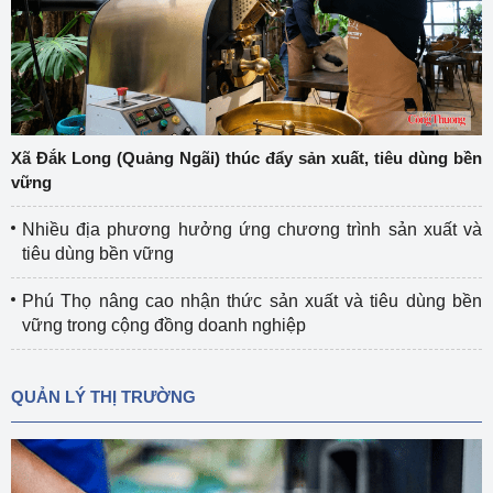
Xã Đắk Long (Quảng Ngãi) thúc đẩy sản xuất, tiêu dùng bền
vững
Nhiều địa phương hưởng ứng chương trình sản xuất và
tiêu dùng bền vững
Phú Thọ nâng cao nhận thức sản xuất và tiêu dùng bền
vững trong cộng đồng doanh nghiệp
QUẢN LÝ THỊ TRƯỜNG