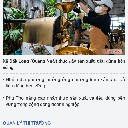
Xã Đắk Long (Quảng Ngãi) thúc đẩy sản xuất, tiêu dùng bền
vững
Nhiều địa phương hưởng ứng chương trình sản xuất và
tiêu dùng bền vững
Phú Thọ nâng cao nhận thức sản xuất và tiêu dùng bền
vững trong cộng đồng doanh nghiệp
QUẢN LÝ THỊ TRƯỜNG