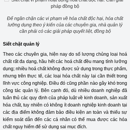
Để ngăn chặn các vi phạm về hóa chất độc hại, hóa chất
lưỡng dụng theo ý kiến của các chuyên gia, nhà quản lý
cần phải có các giải pháp quyết liệt, đồng bộ
Siết chặt
quản lý
Theo các chuyên gia, hiện nay do số lượng chủng loại hoá
chất rất đa dạng, hầu hết các hoá chất đều mang tính lưỡng
dụng; nhiều hoá chất không được sử dụng trong thực phẩm,
nhưng trên thực tế, các loại hóa chất này lại cần thiết trong
lĩnh vực công nghiệp. Điều đó cũng phần nào gây khó trong
công tác quản lý. Bên cạnh đó, dù nhiều doanh nghiệp đã
tuân thủ các quy định của pháp luật về kinh doanh, sản xuất
hóa chất, tuy nhiên có không ít doanh nghiệp kinh doanh tại
các địa điểm không đảm bảo điều kiện an toàn và thiếu sự
kiểm soát dẫn đến các cá nhân có thể mua được các hóa
chất nguy hiểm để sử dụng sai mục đích.