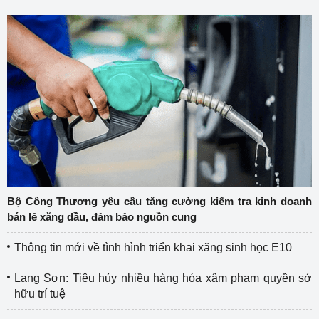
Bộ Công Thương yêu cầu tăng cường kiểm tra kinh doanh
bán lẻ xăng dầu, đảm bảo nguồn cung
Thông tin mới về tình hình triển khai xăng sinh học E10
Lạng Sơn: Tiêu hủy nhiều hàng hóa xâm phạm quyền sở
hữu trí tuệ