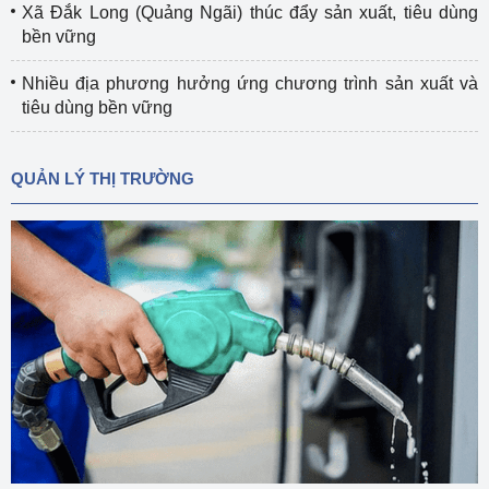
Xã Đắk Long (Quảng Ngãi) thúc đẩy sản xuất, tiêu dùng
bền vững
Nhiều địa phương hưởng ứng chương trình sản xuất và
tiêu dùng bền vững
QUẢN LÝ THỊ TRƯỜNG