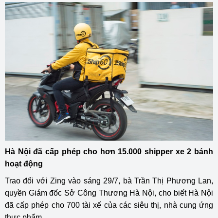
Hà Nội đã cấp phép cho hơn 15.000 shipper xe 2 bánh
hoạt động
Trao đổi với Zing vào sáng 29/7, bà Trần Thị Phương Lan,
quyền Giám đốc Sở Công Thương Hà Nội, cho biết Hà Nội
đã cấp phép cho 700 tài xế của các siêu thị, nhà cung ứng
thực phẩm.