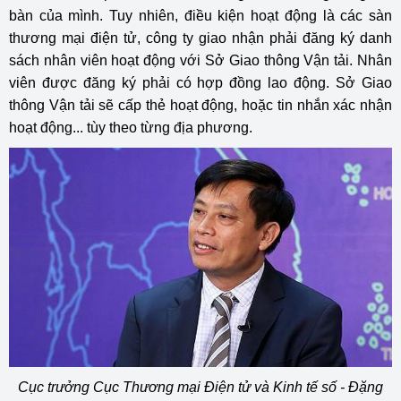
bàn của mình. Tuy nhiên, điều kiện hoạt động là các sàn
thương mại điện tử, công ty giao nhận phải đăng ký danh
sách nhân viên hoạt động với Sở Giao thông Vận tải. Nhân
viên được đăng ký phải có hợp đồng lao động. Sở Giao
thông Vận tải sẽ cấp thẻ hoạt động, hoặc tin nhắn xác nhận
hoạt động... tùy theo từng địa phương.
Cục trưởng Cục Thương mại Điện tử và Kinh tế số - Đặng