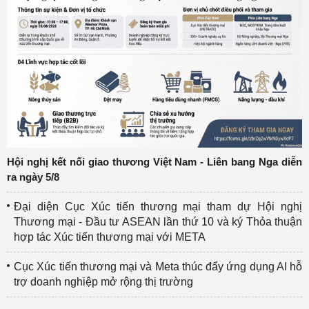
Hội nghị kết nối giao thương Việt Nam - Liên bang Nga diễn
ra ngày 5/8
Đại diện Cục Xúc tiến thương mại tham dự Hội nghị
Thương mại - Đầu tư ASEAN lần thứ 10 và ký Thỏa thuận
hợp tác Xúc tiến thương mại với META
Cục Xúc tiến thương mại và Meta thúc đẩy ứng dụng AI hỗ
trợ doanh nghiệp mở rộng thị trường