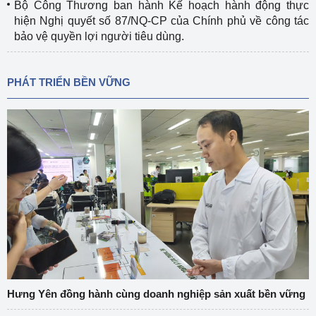
Bộ Công Thương ban hành Kế hoạch hành động thực
hiện Nghị quyết số 87/NQ-CP của Chính phủ về công tác
bảo vệ quyền lợi người tiêu dùng.
PHÁT TRIỂN BỀN VỮNG
Hưng Yên đồng hành cùng doanh nghiệp sản xuất bền vững