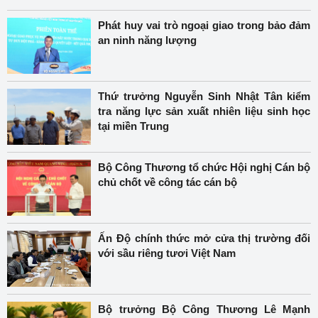
Phát huy vai trò ngoại giao trong bảo đảm
an ninh năng lượng
Thứ trưởng Nguyễn Sinh Nhật Tân kiểm
tra năng lực sản xuất nhiên liệu sinh học
tại miền Trung
Bộ Công Thương tổ chức Hội nghị Cán bộ
chủ chốt về công tác cán bộ
Ấn Độ chính thức mở cửa thị trường đối
với sầu riêng tươi Việt Nam
Bộ trưởng Bộ Công Thương Lê Mạnh