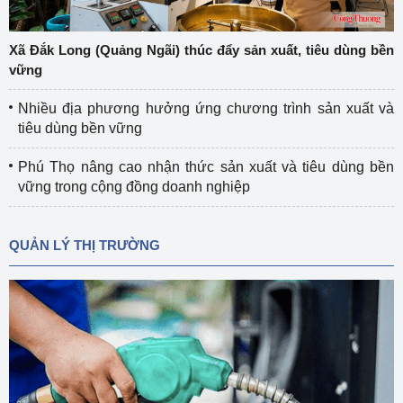
Xã Đắk Long (Quảng Ngãi) thúc đẩy sản xuất, tiêu dùng bền
vững
Nhiều địa phương hưởng ứng chương trình sản xuất và
tiêu dùng bền vững
Phú Thọ nâng cao nhận thức sản xuất và tiêu dùng bền
vững trong cộng đồng doanh nghiệp
QUẢN LÝ THỊ TRƯỜNG