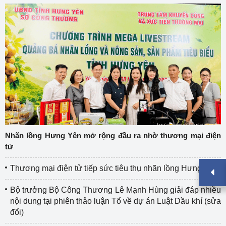
Nhãn lồng Hưng Yên mở rộng đầu ra nhờ thương mại điện
tử
Thương mại điện tử tiếp sức tiêu thụ nhãn lồng Hưng Yên
Bộ trưởng Bộ Công Thương Lê Mạnh Hùng giải đáp nhiều
nội dung tại phiên thảo luận Tổ về dự án Luật Dầu khí (sửa
đổi)