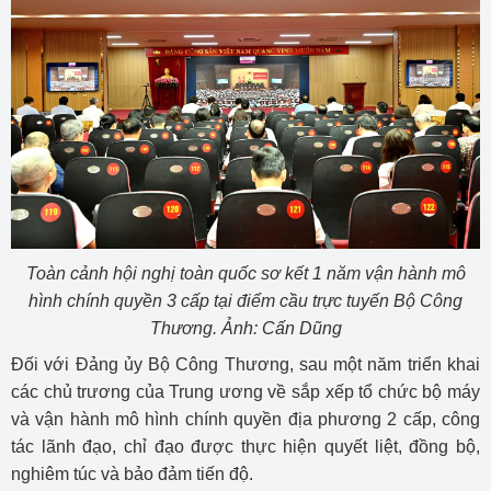
Toàn cảnh hội nghị toàn quốc sơ kết 1 năm vận hành mô
hình chính quyền 3 cấp tại điểm cầu trực tuyến Bộ Công
Thương. Ảnh: Cấn Dũng
Đối với Đảng ủy Bộ Công Thương, sau một năm triển khai
các chủ trương của Trung ương về sắp xếp tổ chức bộ máy
và vận hành mô hình chính quyền địa phương 2 cấp, công
tác lãnh đạo, chỉ đạo được thực hiện quyết liệt, đồng bộ,
nghiêm túc và bảo đảm tiến độ.