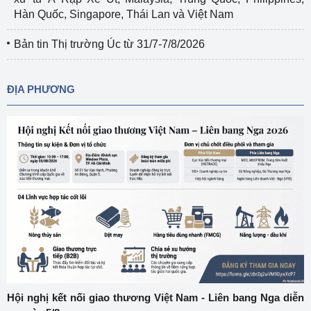
Hàn Quốc, Singapore, Thái Lan và Việt Nam
Bản tin Thị trường Úc từ 31/7-7/8/2026
ĐỊA PHƯƠNG
Hội nghị kết nối giao thương Việt Nam - Liên bang Nga diễn