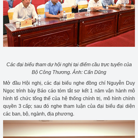
Các đại biểu tham dự hội nghị tại điểm cầu trực tuyến của
Bộ Công Thương. Ảnh: Cấn Dũng
Mở đầu Hội nghị, các đại biểu nghe đồng chí Nguyễn Duy
Ngọc trình bày Báo cáo tóm tắt sơ kết 1 năm vận hành mô
hình tổ chức tổng thể của hệ thống chính trị, mô hình chính
quyền 3 cấp; sau đó nghe tham luận của đại biểu đại diện
các ban, bộ, ngành, địa phương.