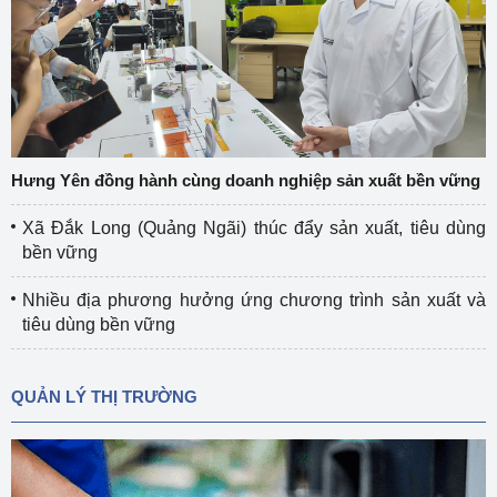
Hưng Yên đồng hành cùng doanh nghiệp sản xuất bền vững
Xã Đắk Long (Quảng Ngãi) thúc đẩy sản xuất, tiêu dùng
bền vững
Nhiều địa phương hưởng ứng chương trình sản xuất và
tiêu dùng bền vững
QUẢN LÝ THỊ TRƯỜNG