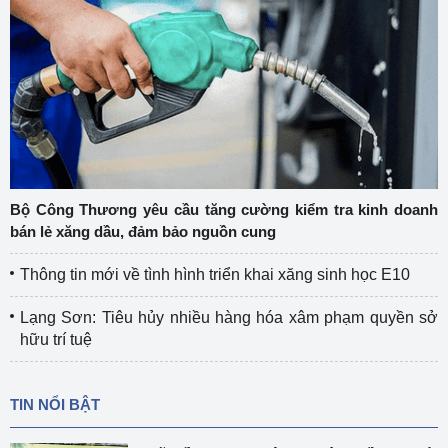
Bộ Công Thương yêu cầu tăng cường kiểm tra kinh doanh
bán lẻ xăng dầu, đảm bảo nguồn cung
Thông tin mới về tình hình triển khai xăng sinh học E10
Lạng Sơn: Tiêu hủy nhiều hàng hóa xâm phạm quyền sở
hữu trí tuệ
TIN NỔI BẬT