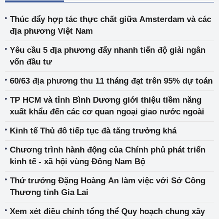
Thúc đẩy hợp tác thực chất giữa Amsterdam và các
địa phương Việt Nam
Yêu cầu 5 địa phương đẩy nhanh tiến độ giải ngân
vốn đầu tư
60/63 địa phương thu 11 tháng đạt trên 95% dự toán
TP HCM và tỉnh Bình Dương giới thiệu tiềm năng
xuất khẩu đến các cơ quan ngoại giao nước ngoài
Kinh tế Thủ đô tiếp tục đà tăng trưởng khá
Chương trình hành động của Chính phủ phát triển
kinh tế - xã hội vùng Đông Nam Bộ
Thứ trưởng Đặng Hoàng An làm việc với Sở Công
Thương tỉnh Gia Lai
Xem xét điều chỉnh tổng thể Quy hoạch chung xây