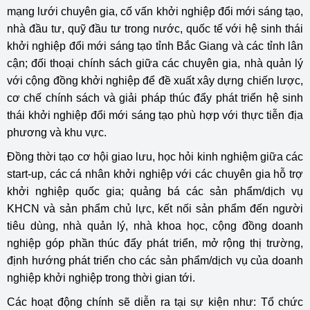
mạng lưới chuyên gia, cố vấn khởi nghiệp đổi mới sáng tạo,
nhà đầu tư, quỹ đầu tư trong nước, quốc tế với hệ sinh thái
khởi nghiệp đổi mới sáng tạo tỉnh Bắc Giang và các tỉnh lân
cận; đối thoại chính sách giữa các chuyên gia, nhà quản lý
với cộng đồng khởi nghiệp để đề xuất xây dựng chiến lược,
cơ chế chính sách và giải pháp thúc đẩy phát triển hệ sinh
thái khởi nghiệp đổi mới sáng tạo phù hợp với thực tiễn địa
phương và khu vực.
Đồng thời tạo cơ hội giao lưu, học hỏi kinh nghiệm giữa các
start-up, các cá nhân khởi nghiệp với các chuyên gia hỗ trợ
khởi nghiệp quốc gia; quảng bá các sản phẩm/dịch vụ
KHCN và sản phẩm chủ lực, kết nối sản phẩm đến người
tiêu dùng, nhà quản lý, nhà khoa học, cộng đồng doanh
nghiệp góp phần thúc đẩy phát triển, mở rộng thị trường,
định hướng phát triển cho các sản phẩm/dịch vụ của doanh
nghiệp khởi nghiệp trong thời gian tới.
Các hoạt động chính sẽ diễn ra tại sự kiện như: Tổ chức