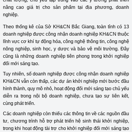
nâng cao giá trị cho sản phẩm tại địa phương, doanh
nghiệp.
Theo thống kê của Sở KH&CN Bắc Giang, toàn tỉnh có 13
doanh nghiệp được công nhận doanh nghiệp KH&CN thuộc
lĩnh vực cơ khí tự động hóa, công nghệ thông tin, công nghệ
nông nghiệp, sinh học, y dược và bảo vệ môi trường. Đây
cũng là những doanh nghiệp tiên phong trong khởi nghiệp
đổi mới sáng tạo.
Tuy nhiên, số doanh nghiệp được công nhận doanh nghiệp
KH&CN vẫn còn thấp, các dự án khởi nghiệp mới bước đầu
hình thành, quy mô nhỏ, hoạt động đổi mới sáng tạo chủ yếu
diễn ra trong nội bộ doanh nghiệp, chưa tạo sự liên kết,
cùng phát triển.
Các doanh nghiệp còn thiếu các thông tin về các nguồn đầu
tư, chương trình hỗ trợ phát triển hệ sinh thái khởi nghiệp,
trong khi hoạt động tài trợ cho khởi nghiệp đổi mới sáng tạo