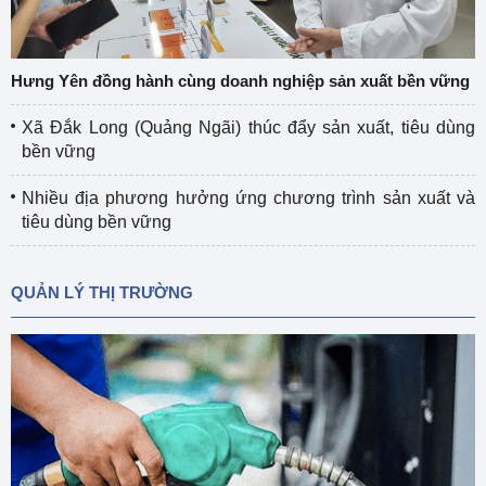
Hưng Yên đồng hành cùng doanh nghiệp sản xuất bền vững
Xã Đắk Long (Quảng Ngãi) thúc đẩy sản xuất, tiêu dùng
bền vững
Nhiều địa phương hưởng ứng chương trình sản xuất và
tiêu dùng bền vững
QUẢN LÝ THỊ TRƯỜNG