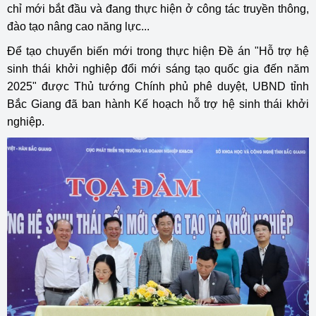
chỉ mới bắt đầu và đang thực hiện ở công tác truyền thông,
đào tạo nâng cao năng lực...
Để tạo chuyển biến mới trong thực hiện Đề án "Hỗ trợ hệ
sinh thái khởi nghiệp đổi mới sáng tạo quốc gia đến năm
2025" được Thủ tướng Chính phủ phê duyệt, UBND tỉnh
Bắc Giang đã ban hành Kế hoạch hỗ trợ hệ sinh thái khởi
nghiệp.