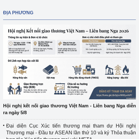
ĐỊA PHƯƠNG
Hội nghị kết nối giao thương Việt Nam - Liên bang Nga diễn
ra ngày 5/8
Đại diện Cục Xúc tiến thương mại tham dự Hội nghị
Thương mại - Đầu tư ASEAN lần thứ 10 và ký Thỏa thuận