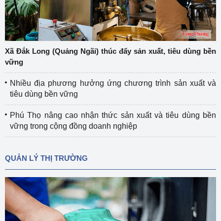
Xã Đắk Long (Quảng Ngãi) thúc đẩy sản xuất, tiêu dùng bền
vững
Nhiều địa phương hưởng ứng chương trình sản xuất và
tiêu dùng bền vững
Phú Thọ nâng cao nhận thức sản xuất và tiêu dùng bền
vững trong cộng đồng doanh nghiệp
QUẢN LÝ THỊ TRƯỜNG