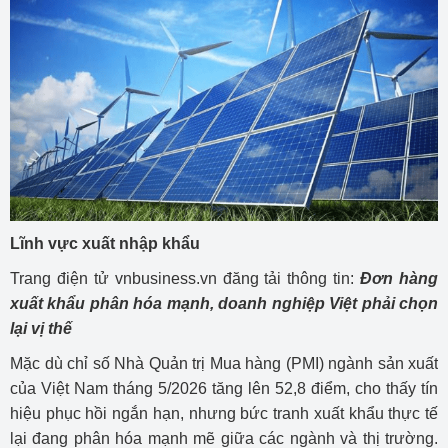
Lĩnh vực xuất nhập khẩu
Trang điện tử vnbusiness.vn đăng tải thông tin:
Đơn hàng
xuất khẩu phân hóa mạnh, doanh nghiệp Việt phải chọn
lại vị thế
Mặc dù chỉ số Nhà Quản trị Mua hàng (PMI) ngành sản xuất
của Việt Nam tháng 5/2026 tăng lên 52,8 điểm, cho thấy tín
hiệu phục hồi ngắn hạn, nhưng bức tranh xuất khẩu thực tế
lại đang phân hóa mạnh mẽ giữa các ngành và thị trường.