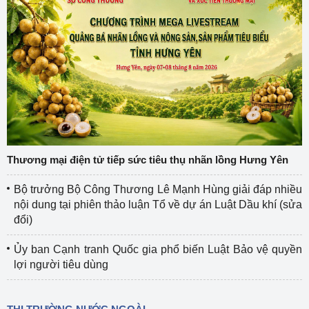
Thương mại điện tử tiếp sức tiêu thụ nhãn lồng Hưng Yên
Bộ trưởng Bộ Công Thương Lê Mạnh Hùng giải đáp nhiều
nội dung tại phiên thảo luận Tổ về dự án Luật Dầu khí (sửa
đổi)
Ủy ban Cạnh tranh Quốc gia phổ biến Luật Bảo vệ quyền
lợi người tiêu dùng