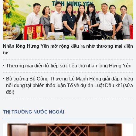
Nhãn lồng Hưng Yên mở rộng đầu ra nhờ thương mại điện
tử
Thương mại điện tử tiếp sức tiêu thụ nhãn lồng Hưng Yên
Bộ trưởng Bộ Công Thương Lê Mạnh Hùng giải đáp nhiều
nội dung tại phiên thảo luận Tổ về dự án Luật Dầu khí (sửa
đổi)
THỊ TRƯỜNG NƯỚC NGOÀI