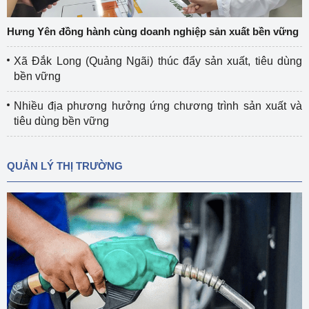
Hưng Yên đồng hành cùng doanh nghiệp sản xuất bền vững
Xã Đắk Long (Quảng Ngãi) thúc đẩy sản xuất, tiêu dùng
bền vững
Nhiều địa phương hưởng ứng chương trình sản xuất và
tiêu dùng bền vững
QUẢN LÝ THỊ TRƯỜNG