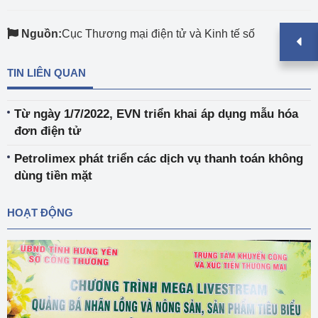
Nguồn:
Cục Thương mại điện tử và Kinh tế số
TIN LIÊN QUAN
Từ ngày 1/7/2022, EVN triển khai áp dụng mẫu hóa
đơn điện tử
Petrolimex phát triển các dịch vụ thanh toán không
dùng tiền mặt
HOẠT ĐỘNG