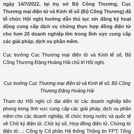
ngày 14/7/2022, tại trụ sở Bộ Công Thương, Cục
Thương mại điện tử và Kinh tế số (Bộ Công Thương) đã
tổ chức Hội nghị hướng dẫn thủ tục xin đăng ký hoạt
động cung cấp dịch vụ chứng thực hợp đồng điện tử
cho hơn 20 doanh nghiệp lớn trong lĩnh vực cung cấp
các giải pháp, dịch vụ phần mềm.
Cục trưởng Cục Thương mại điện tử và Kinh tế số, Bộ
Công Thương Đặng Hoàng Hải chủ trì Hội nghị.
Cục trưởng Cục Thương mại điện tử và Kinh tế số, Bộ Công
Thương Đặng Hoàng Hải
Tham dự Hội nghị có đại diện từ các doanh nghiệp tiên
phong trong lĩnh vực cung cấp các giải pháp, dịch vụ phần
mềm cho các doanh nghiệp, tổ chức trong nước và quốc tế
về Chữ ký điện tử, Chữ ký số, Hợp đồng điện tử, Chứng từ
điện tử…: Công ty Cổ phần Hệ thống Thông tin FPT; Tổng