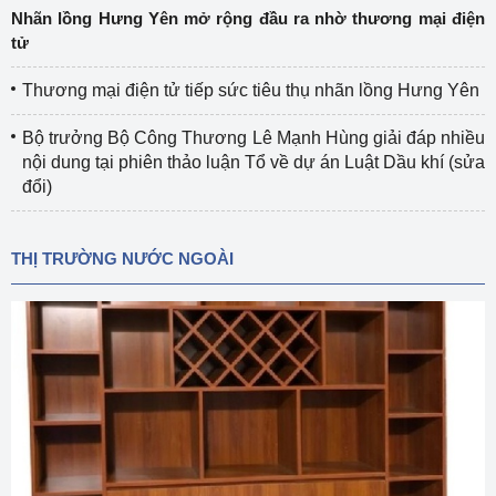
Nhãn lồng Hưng Yên mở rộng đầu ra nhờ thương mại điện
tử
Thương mại điện tử tiếp sức tiêu thụ nhãn lồng Hưng Yên
Bộ trưởng Bộ Công Thương Lê Mạnh Hùng giải đáp nhiều
nội dung tại phiên thảo luận Tổ về dự án Luật Dầu khí (sửa
đổi)
THỊ TRƯỜNG NƯỚC NGOÀI