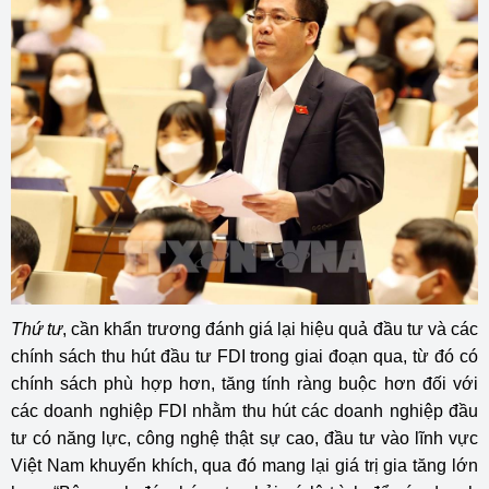
Thứ tư
, cần khẩn trương đánh giá lại hiệu quả đầu tư và các
chính sách thu hút đầu tư FDI trong giai đoạn qua, từ đó có
chính sách phù hợp hơn, tăng tính ràng buộc hơn đối với
các doanh nghiệp FDI nhằm thu hút các doanh nghiệp đầu
tư có năng lực, công nghệ thật sự cao, đầu tư vào lĩnh vực
Việt Nam khuyến khích, qua đó mang lại giá trị gia tăng lớn