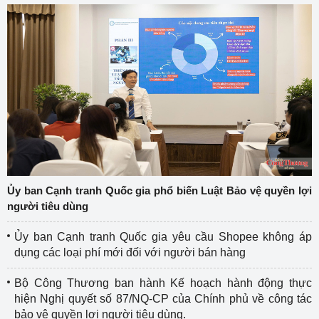
Ủy ban Cạnh tranh Quốc gia phổ biến Luật Bảo vệ quyền lợi
người tiêu dùng
Ủy ban Cạnh tranh Quốc gia yêu cầu Shopee không áp
dụng các loại phí mới đối với người bán hàng
Bộ Công Thương ban hành Kế hoạch hành động thực
hiện Nghị quyết số 87/NQ-CP của Chính phủ về công tác
bảo vệ quyền lợi người tiêu dùng.