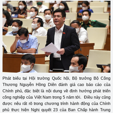
Phát biểu tại Hội trường Quốc hội, Bộ trưởng Bộ Công
Thương Nguyễn Hồng Diên đánh giá cao báo cáo của
Chính phủ, đặc biệt là nội dung về định hướng phát triển
công nghiệp của Việt Nam trong 5 năm tới. Điều này cũng
được nêu rất rõ trong chương trình hành động của Chính
phủ thực hiện Nghị quyết 23 của Ban Chấp hành Trung