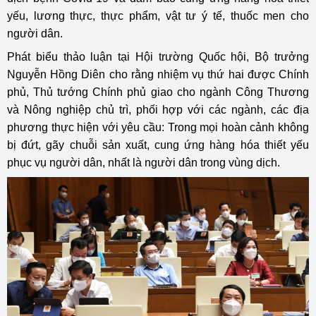
yếu, lương thực, thực phẩm, vật tư ý tế, thuốc men cho
người dân.
Phát biểu thảo luận tại Hội trường Quốc hội, Bộ trưởng
Nguyễn Hồng Diên cho rằng nhiệm vụ thứ hai được Chính
phủ, Thủ tướng Chính phủ giao cho ngành Công Thương
và Nông nghiệp chủ trì, phối hợp với các ngành, các địa
phương thực hiện với yêu cầu: Trong mọi hoàn cảnh không
bị đứt, gãy chuỗi sản xuất, cung ứng hàng hóa thiết yếu
phục vụ người dân, nhất là người dân trong vùng dịch.