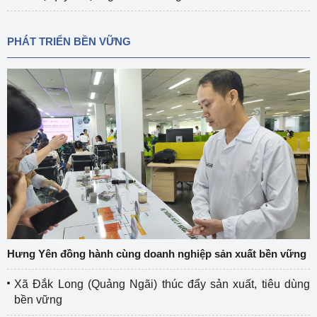
PHÁT TRIỂN BỀN VỮNG
Hưng Yên đồng hành cùng doanh nghiệp sản xuất bền vững
Xã Đắk Long (Quảng Ngãi) thúc đẩy sản xuất, tiêu dùng
bền vững