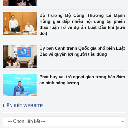
Bộ trưởng Bộ Công Thương Lê Mạnh
Hùng giải đáp nhiều nội dung tại phiên
thảo luận Tổ về dự án Luật Dầu khí (sửa
đổi)
Ủy ban Cạnh tranh Quốc gia phổ biến Luật
Bảo vệ quyền lợi người tiêu dùng
Phát huy vai trò ngoại giao trong bảo đảm
an ninh năng lượng
LIÊN KẾT WEBSITE