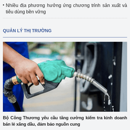
Nhiều địa phương hưởng ứng chương trình sản xuất và
tiêu dùng bền vững
QUẢN LÝ THỊ TRƯỜNG
Bộ Công Thương yêu cầu tăng cường kiểm tra kinh doanh
bán lẻ xăng dầu, đảm bảo nguồn cung