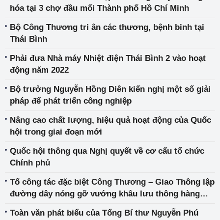
hóa tại 3 chợ đầu mối Thành phố Hồ Chí Minh
Bộ Công Thương tri ân các thương, bệnh binh tại
Thái Bình
Phải đưa Nhà máy Nhiệt điện Thái Bình 2 vào hoạt
động năm 2022
Bộ trưởng Nguyễn Hồng Diên kiến nghị một số giải
pháp để phát triển công nghiệp
Nâng cao chất lượng, hiệu quả hoạt động của Quốc
hội trong giai đoạn mới
Quốc hội thông qua Nghị quyết về cơ cấu tổ chức
Chính phủ
Tổ công tác đặc biệt Công Thương – Giao Thông lập
đường dây nóng gỡ vướng khâu lưu thông hàng
hoá
Toàn văn phát biểu của Tổng Bí thư Nguyễn Phú