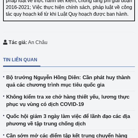
pháp luật về thực hành tiết kiệm, chống lãng phí giai đoạn
2016-2021; Việc thực hiện chính sách, pháp luật về công
tác quy hoạch kể từ khi Luật Quy hoạch được ban hành.
Tác giả:
An Châu
TIN LIÊN QUAN
Bộ trưởng Nguyễn Hồng Diên: Cần phát huy thành
quả các chương trình mục tiêu quốc gia
Không kiểm tra xe chở hàng thiết yếu, lương thực
phục vụ vùng có dịch COVID-19
Quốc hội giảm 3 ngày làm việc để lãnh đạo các địa
phương về tập trung chống dịch
Cần sớm mở các điểm tập kết trung chuyển hàng