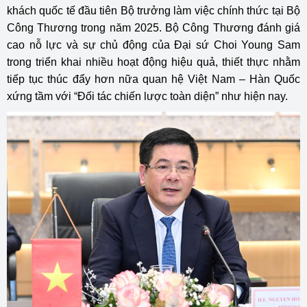
khách quốc tế đầu tiên Bộ trưởng làm việc chính thức tại Bộ
Công Thương trong năm 2025. Bộ Công Thương đánh giá
cao nỗ lực và sự chủ động của Đại sứ Choi Young Sam
trong triển khai nhiều hoạt động hiệu quả, thiết thực nhằm
tiếp tục thúc đẩy hơn nữa quan hệ Việt Nam – Hàn Quốc
xứng tầm với “Đối tác chiến lược toàn diện” như hiện nay.