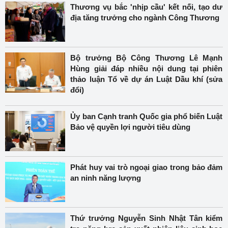
Thương vụ bắc 'nhịp cầu' kết nối, tạo dư
địa tăng trưởng cho ngành Công Thương
Bộ trưởng Bộ Công Thương Lê Mạnh
Hùng giải đáp nhiều nội dung tại phiên
thảo luận Tổ về dự án Luật Dầu khí (sửa
đổi)
Ủy ban Cạnh tranh Quốc gia phổ biến Luật
Bảo vệ quyền lợi người tiêu dùng
Phát huy vai trò ngoại giao trong bảo đảm
an ninh năng lượng
Thứ trưởng Nguyễn Sinh Nhật Tân kiểm