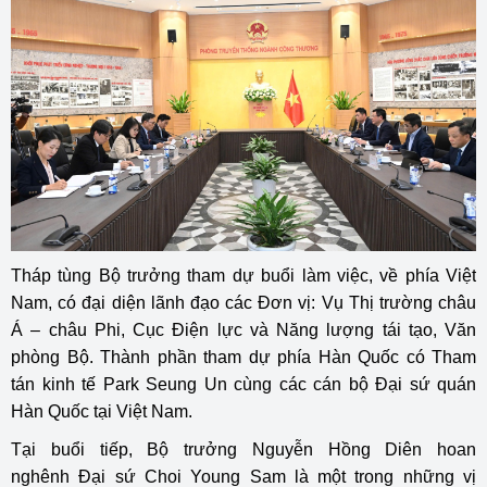
Tháp tùng Bộ trưởng tham dự buổi làm việc, về phía Việt
Nam, có đại diện lãnh đạo các Đơn vị: Vụ Thị trường châu
Á – châu Phi, Cục Điện lực và Năng lượng tái tạo, Văn
phòng Bộ. Thành phần tham dự phía Hàn Quốc có Tham
tán kinh tế Park Seung Un cùng các cán bộ Đại sứ quán
Hàn Quốc tại Việt Nam.
Tại buổi tiếp, Bộ trưởng Nguyễn Hồng Diên hoan
nghênh Đại sứ Choi Young Sam là một trong những vị