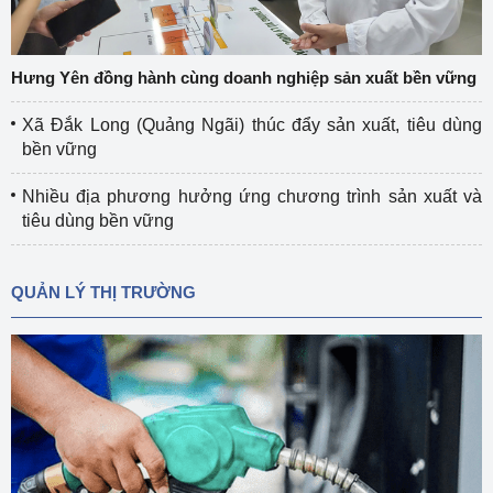
Hưng Yên đồng hành cùng doanh nghiệp sản xuất bền vững
Xã Đắk Long (Quảng Ngãi) thúc đẩy sản xuất, tiêu dùng
bền vững
Nhiều địa phương hưởng ứng chương trình sản xuất và
tiêu dùng bền vững
QUẢN LÝ THỊ TRƯỜNG