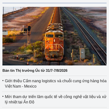
Bản tin Thị trường Úc từ 31/7-7/8/2026
Giới thiệu Cẩm nang logistics và chuỗi cung ứng hàng hóa
Việt Nam - Mexico
Mời tham dự triển lãm quốc tế về công nghệ vật liệu và xử
lý nhiệt tại Ấn Độ