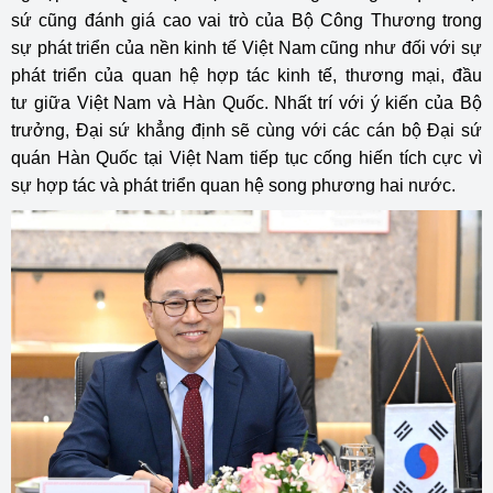
sứ cũng đánh giá cao vai trò của Bộ Công Thương trong
sự phát triển của nền kinh tế Việt Nam cũng như đối với sự
phát triển của quan hệ hợp tác kinh tế, thương mại, đầu
tư giữa Việt Nam và Hàn Quốc. Nhất trí với ý kiến của Bộ
trưởng, Đại sứ khẳng định sẽ cùng với các cán bộ Đại sứ
quán Hàn Quốc tại Việt Nam tiếp tục cống hiến tích cực vì
sự hợp tác và phát triển quan hệ song phương hai nước.