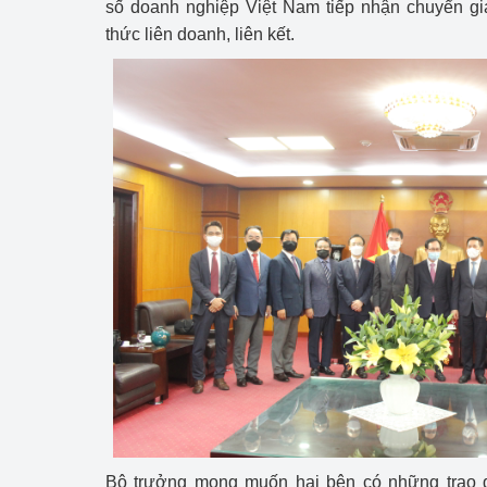
số doanh nghiệp Việt Nam tiếp nhận chuyển gi
thức liên doanh, liên kết.
Bộ trưởng mong muốn hai bên có những trao 