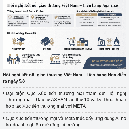
Hội nghị kết nối giao thương Việt Nam - Liên bang Nga diễn
ra ngày 5/8
Đại diện Cục Xúc tiến thương mại tham dự Hội nghị
Thương mại - Đầu tư ASEAN lần thứ 10 và ký Thỏa thuận
hợp tác Xúc tiến thương mại với META
Cục Xúc tiến thương mại và Meta thúc đẩy ứng dụng AI hỗ
trợ doanh nghiệp mở rộng thị trường