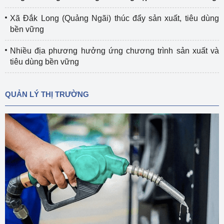
Xã Đắk Long (Quảng Ngãi) thúc đẩy sản xuất, tiêu dùng
bền vững
Nhiều địa phương hưởng ứng chương trình sản xuất và
tiêu dùng bền vững
QUẢN LÝ THỊ TRƯỜNG