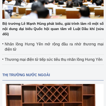
Bộ trưởng Lê Mạnh Hùng phát biểu, giải trình làm rõ một số
nội dung đại biểu Quốc hội quan tâm về Luật Dầu khí (sửa
đổi)
Nhãn lồng Hưng Yên mở rộng đầu ra nhờ thương mại
điện tử
Thương mại điện tử tiếp sức tiêu thụ nhãn lồng Hưng Yên
THỊ TRƯỜNG NƯỚC NGOÀI