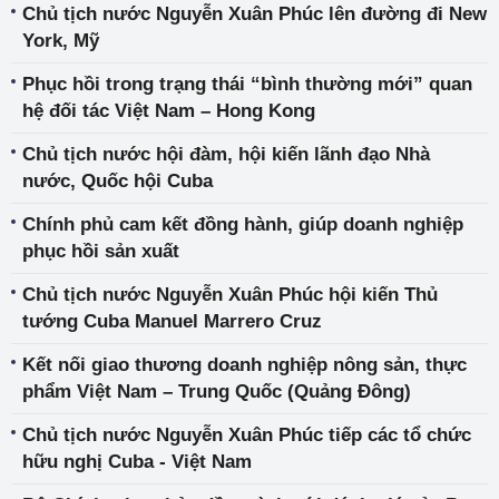
Chủ tịch nước Nguyễn Xuân Phúc lên đường đi New
York, Mỹ
Phục hồi trong trạng thái “bình thường mới” quan
hệ đối tác Việt Nam – Hong Kong
Chủ tịch nước hội đàm, hội kiến lãnh đạo Nhà
nước, Quốc hội Cuba
Chính phủ cam kết đồng hành, giúp doanh nghiệp
phục hồi sản xuất
Chủ tịch nước Nguyễn Xuân Phúc hội kiến Thủ
tướng Cuba Manuel Marrero Cruz
Kết nối giao thương doanh nghiệp nông sản, thực
phẩm Việt Nam – Trung Quốc (Quảng Đông)
Chủ tịch nước Nguyễn Xuân Phúc tiếp các tổ chức
hữu nghị Cuba - Việt Nam