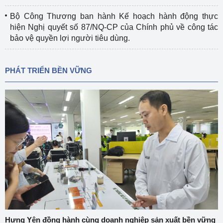
Bộ Công Thương ban hành Kế hoạch hành động thực
hiện Nghị quyết số 87/NQ-CP của Chính phủ về công tác
bảo vệ quyền lợi người tiêu dùng.
PHÁT TRIỂN BỀN VỮNG
Hưng Yên đồng hành cùng doanh nghiệp sản xuất bền vững