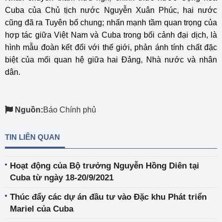
Cuba của Chủ tịch nước Nguyễn Xuân Phúc, hai nước
cũng đã ra
Tuyên bố chung
; nhấn mạnh tầm quan trọng của
hợp tác giữa Việt Nam và Cuba trong bối cảnh đại dịch, là
hình mẫu đoàn kết đối với thế giới, phản ánh tính chất đặc
biệt của mối quan hệ giữa hai Đảng, Nhà nước và nhân
dân.
Nguồn:
Báo Chính phủ
TIN LIÊN QUAN
Hoạt động của Bộ trưởng Nguyễn Hồng Diên tại
Cuba từ ngày 18-20/9/2021
Thúc đẩy các dự án đầu tư vào Đặc khu Phát triển
Mariel của Cuba