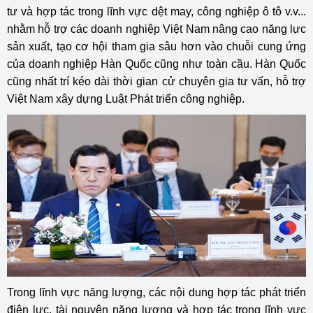
tư và hợp tác trong lĩnh vực dệt may, công nghiệp ô tô v.v...
nhằm hỗ trợ các doanh nghiệp Việt Nam nâng cao năng lực
sản xuất, tạo cơ hội tham gia sâu hơn vào chuỗi cung ứng
của doanh nghiệp Hàn Quốc cũng như toàn cầu. Hàn Quốc
cũng nhất trí kéo dài thời gian cử chuyên gia tư vấn, hỗ trợ
Việt Nam xây dựng Luật Phát triển công nghiệp.
Trong lĩnh vực năng lượng, các nội dung hợp tác phát triển
điện lực, tài nguyên năng lượng và hợp tác trong lĩnh vực