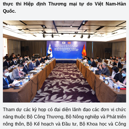
thực thi Hiệp định Thương mại tự do Việt Nam-Hàn
Quốc.
Tham dự các kỳ họp có đại diện lãnh đạo các đơn vị chức
năng thuộc Bộ Công Thương, Bộ Nông nghiệp và Phát triển
nông thôn, Bộ Kế hoạch và Đầu tư, Bộ Khoa học và Công