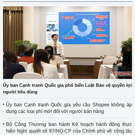
Ủy ban Cạnh tranh Quốc gia phổ biến Luật Bảo vệ quyền lợi
người tiêu dùng
Ủy ban Cạnh tranh Quốc gia yêu cầu Shopee không áp
dụng các loại phí mới đối với người bán hàng
Bộ Công Thương ban hành Kế hoạch hành động thực
hiện Nghị quyết số 87/NQ-CP của Chính phủ về công tác