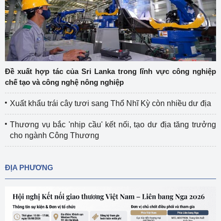
Đề xuất hợp tác của Sri Lanka trong lĩnh vực công nghiệp
chế tạo và công nghệ nông nghiệp
Xuất khẩu trái cây tươi sang Thổ Nhĩ Kỳ còn nhiều dư địa
Thương vụ bắc 'nhịp cầu' kết nối, tạo dư địa tăng trưởng
cho ngành Công Thương
ĐỊA PHƯƠNG