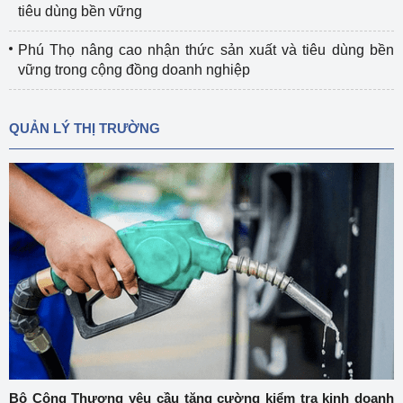
tiêu dùng bền vững
Phú Thọ nâng cao nhận thức sản xuất và tiêu dùng bền
vững trong cộng đồng doanh nghiệp
QUẢN LÝ THỊ TRƯỜNG
Bộ Công Thương yêu cầu tăng cường kiểm tra kinh doanh