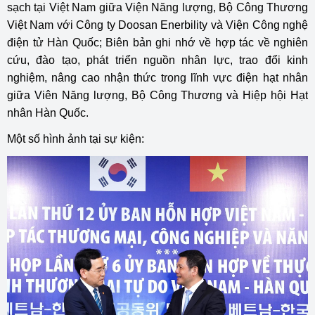
sạch tại Việt Nam giữa Viện Năng lượng, Bộ Công Thương
Việt Nam với Công ty Doosan Enerbility và Viện Công nghệ
điện tử Hàn Quốc; Biên bản ghi nhớ về hợp tác về nghiên
cứu, đào tạo, phát triển nguồn nhân lực, trao đổi kinh
nghiệm, nâng cao nhận thức trong lĩnh vực điện hạt nhân
giữa Viên Năng lượng, Bộ Công Thương và Hiệp hội Hạt
nhân Hàn Quốc.
Một số hình ảnh tại sự kiện: