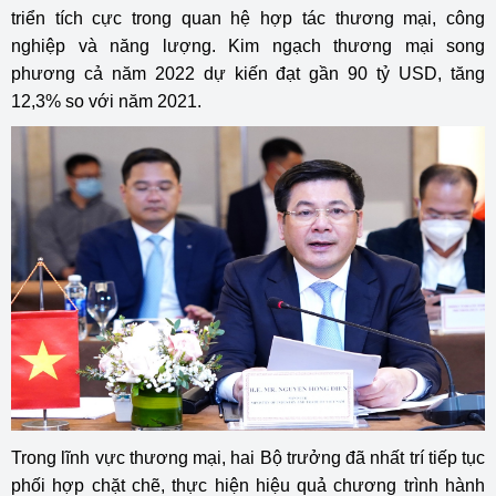
triển tích cực trong quan hệ hợp tác thương mại, công
nghiệp và năng lượng. Kim ngạch thương mại song
phương cả năm 2022 dự kiến đạt gần 90 tỷ USD, tăng
12,3% so với năm 2021.
Trong lĩnh vực thương mại, hai Bộ trưởng đã nhất trí tiếp tục
phối hợp chặt chẽ, thực hiện hiệu quả chương trình hành