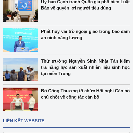
Ủy ban Cạnh tranh Quốc gia phổ biến Luật
Bảo vệ quyền lợi người tiêu dùng
Phát huy vai trò ngoại giao trong bảo đảm
an ninh năng lượng
Thứ trưởng Nguyễn Sinh Nhật Tân kiểm
tra năng lực sản xuất nhiên liệu sinh học
tại miền Trung
Bộ Công Thương tổ chức Hội nghị Cán bộ
chủ chốt về công tác cán bộ
LIÊN KẾT WEBSITE