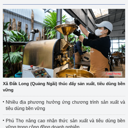
Xã Đắk Long (Quảng Ngãi) thúc đẩy sản xuất, tiêu dùng bền
vững
Nhiều địa phương hưởng ứng chương trình sản xuất và
tiêu dùng bền vững
Phú Thọ nâng cao nhận thức sản xuất và tiêu dùng bền
vững trong cộng đồng doanh nghiệp