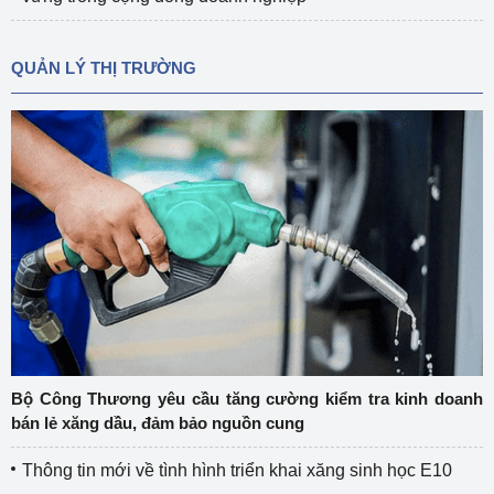
QUẢN LÝ THỊ TRƯỜNG
Bộ Công Thương yêu cầu tăng cường kiểm tra kinh doanh
bán lẻ xăng dầu, đảm bảo nguồn cung
Thông tin mới về tình hình triển khai xăng sinh học E10