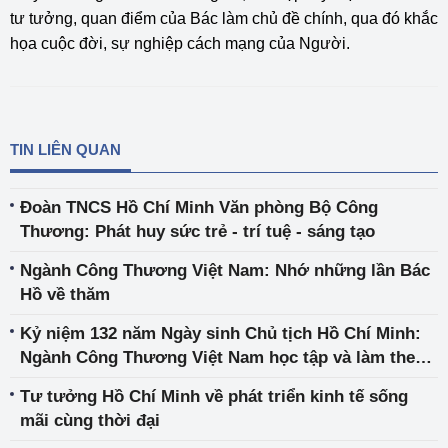
tư tưởng, quan điểm của Bác làm chủ đề chính, qua đó khắc
họa cuộc đời, sự nghiệp cách mạng của Người.
TIN LIÊN QUAN
Đoàn TNCS Hồ Chí Minh Văn phòng Bộ Công
Thương: Phát huy sức trẻ - trí tuệ - sáng tạo
Ngành Công Thương Việt Nam: Nhớ những lần Bác
Hồ về thăm
Kỷ niệm 132 năm Ngày sinh Chủ tịch Hồ Chí Minh:
Ngành Công Thương Việt Nam học tập và làm theo
lời Bác
Tư tưởng Hồ Chí Minh về phát triển kinh tế sống
mãi cùng thời đại