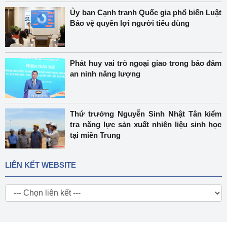
Ủy ban Cạnh tranh Quốc gia phổ biến Luật
Bảo vệ quyền lợi người tiêu dùng
Phát huy vai trò ngoại giao trong bảo đảm
an ninh năng lượng
Thứ trưởng Nguyễn Sinh Nhật Tân kiểm
tra năng lực sản xuất nhiên liệu sinh học
tại miền Trung
LIÊN KẾT WEBSITE