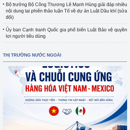
Bộ trưởng Bộ Công Thương Lê Mạnh Hùng giải đáp nhiều
nội dung tại phiên thảo luận Tổ về dự án Luật Dầu khí (sửa
đổi)
Ủy ban Cạnh tranh Quốc gia phổ biến Luật Bảo vệ quyền
lợi người tiêu dùng
THỊ TRƯỜNG NƯỚC NGOÀI