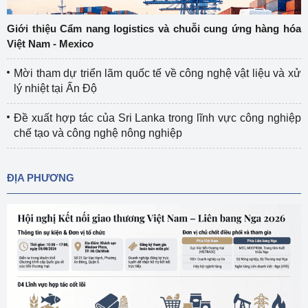
Giới thiệu Cẩm nang logistics và chuỗi cung ứng hàng hóa
Việt Nam - Mexico
Mời tham dự triển lãm quốc tế về công nghệ vật liệu và xử
lý nhiệt tại Ấn Độ
Đề xuất hợp tác của Sri Lanka trong lĩnh vực công nghiệp
chế tạo và công nghệ nông nghiệp
ĐỊA PHƯƠNG