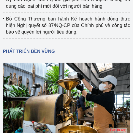
dụng các loại phí mới đối với người bán hàng
Bộ Công Thương ban hành Kế hoạch hành động thực
hiện Nghị quyết số 87/NQ-CP của Chính phủ về công tác
bảo vệ quyền lợi người tiêu dùng.
PHÁT TRIỂN BỀN VỮNG