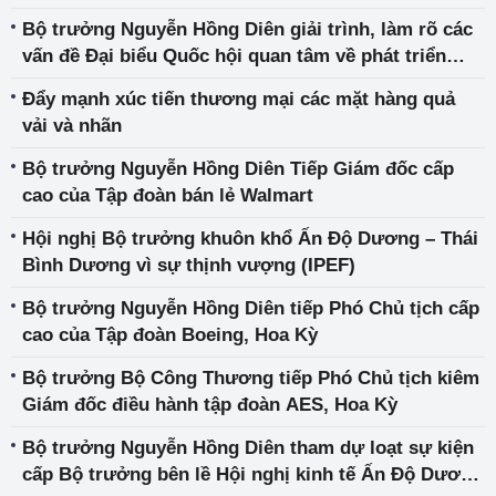
Bộ trưởng Nguyễn Hồng Diên giải trình, làm rõ các
vấn đề Đại biểu Quốc hội quan tâm về phát triển
năng lượng tái tạo
Đẩy mạnh xúc tiến thương mại các mặt hàng quả
vải và nhãn
Bộ trưởng Nguyễn Hồng Diên Tiếp Giám đốc cấp
cao của Tập đoàn bán lẻ Walmart
Hội nghị Bộ trưởng khuôn khổ Ấn Độ Dương – Thái
Bình Dương vì sự thịnh vượng (IPEF)
Bộ trưởng Nguyễn Hồng Diên tiếp Phó Chủ tịch cấp
cao của Tập đoàn Boeing, Hoa Kỳ
Bộ trưởng Bộ Công Thương tiếp Phó Chủ tịch kiêm
Giám đốc điều hành tập đoàn AES, Hoa Kỳ
Bộ trưởng Nguyễn Hồng Diên tham dự loạt sự kiện
cấp Bộ trưởng bên lề Hội nghị kinh tế Ấn Độ Dương