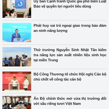
Ủy ban Cạnh tranh Quốc gia phổ biến Luật
Bảo vệ quyền lợi người tiêu dùng
Phát huy vai trò ngoại giao trong bảo đảm
an ninh năng lượng
Thứ trưởng Nguyễn Sinh Nhật Tân kiểm
tra năng lực sản xuất nhiên liệu sinh học
tại miền Trung
Bộ Công Thương tổ chức Hội nghị Cán bộ
chủ chốt về công tác cán bộ
Ấn Độ chính thức mở cửa thị trường đối
với sầu riêng tươi Việt Nam