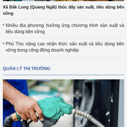
Xã Đắk Long (Quảng Ngãi) thúc đẩy sản xuất, tiêu dùng bền
vững
Nhiều địa phương hưởng ứng chương trình sản xuất và
tiêu dùng bền vững
Phú Thọ nâng cao nhận thức sản xuất và tiêu dùng bền
vững trong cộng đồng doanh nghiệp
QUẢN LÝ THỊ TRƯỜNG