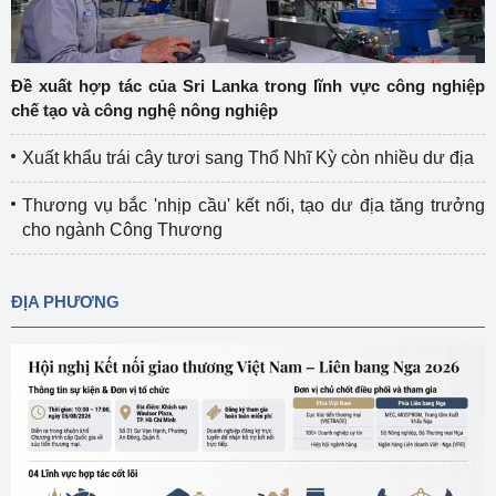
Đề xuất hợp tác của Sri Lanka trong lĩnh vực công nghiệp
chế tạo và công nghệ nông nghiệp
Xuất khẩu trái cây tươi sang Thổ Nhĩ Kỳ còn nhiều dư địa
Thương vụ bắc 'nhịp cầu' kết nối, tạo dư địa tăng trưởng
cho ngành Công Thương
ĐỊA PHƯƠNG