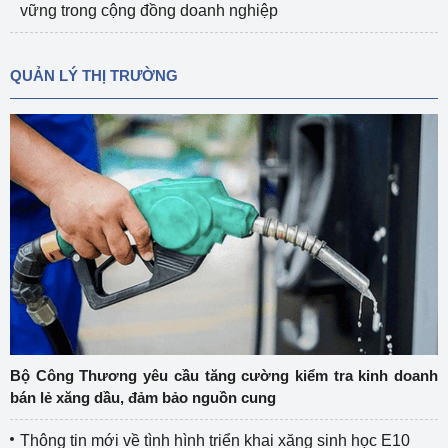
vững trong cộng đồng doanh nghiệp
QUẢN LÝ THỊ TRƯỜNG
Bộ Công Thương yêu cầu tăng cường kiểm tra kinh doanh
bán lẻ xăng dầu, đảm bảo nguồn cung
Thông tin mới về tình hình triển khai xăng sinh học E10