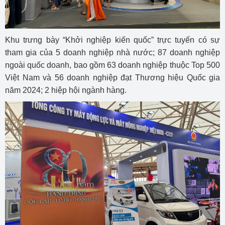
Khu trưng bày “Khởi nghiệp kiến quốc” trực tuyến có sự
tham gia của 5 doanh nghiệp nhà nước; 87 doanh nghiệp
ngoài quốc doanh, bao gồm 63 doanh nghiệp thuộc Top 500
Việt Nam và 56 doanh nghiệp đạt Thương hiệu Quốc gia
năm 2024; 2 hiệp hội ngành hàng.