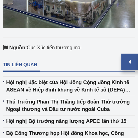
Nguồn:
Cục Xúc tiến thương mại
TIN LIÊN QUAN
Hội nghị đặc biệt của Hội đồng Cộng đồng Kinh tế
ASEAN về Hiệp định khung về Kinh tế số (DEFA)
của ASEAN
Thứ trưởng Phan Thị Thắng tiếp đoàn Thứ trưởng
Ngoại thương và Đầu tư nước ngoài Cuba
Hội nghị Bộ trưởng năng lượng APEC lần thứ 15
Bộ Công Thương họp Hội đồng Khoa học, Công