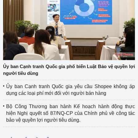
Ủy ban Cạnh tranh Quốc gia phổ biến Luật Bảo vệ quyền lợi
người tiêu dùng
Ủy ban Cạnh tranh Quốc gia yêu cầu Shopee không áp
dụng các loại phí mới đối với người bán hàng
Bộ Công Thương ban hành Kế hoạch hành động thực
hiện Nghị quyết số 87/NQ-CP của Chính phủ về công tác
bảo vệ quyền lợi người tiêu dùng.