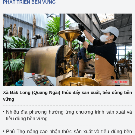
PHÁT TRIỂN BỀN VỮNG
Xã Đắk Long (Quảng Ngãi) thúc đẩy sản xuất, tiêu dùng bền
vững
Nhiều địa phương hưởng ứng chương trình sản xuất và
tiêu dùng bền vững
Phú Thọ nâng cao nhận thức sản xuất và tiêu dùng bền