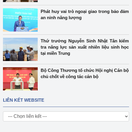
Phát huy vai trò ngoại giao trong bảo đảm
an ninh năng lượng
Thứ trưởng Nguyễn Sinh Nhật Tân kiểm
tra năng lực sản xuất nhiên liệu sinh học
tại miền Trung
Bộ Công Thương tổ chức Hội nghị Cán bộ
chủ chốt về công tác cán bộ
LIÊN KẾT WEBSITE