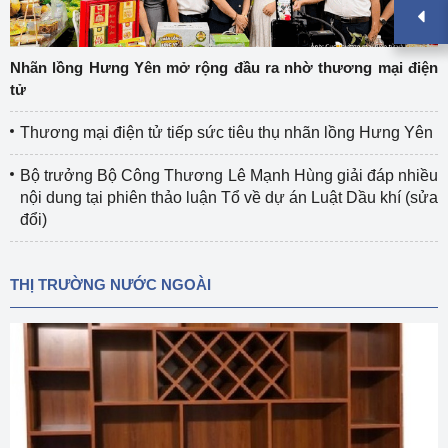
Nhãn lồng Hưng Yên mở rộng đầu ra nhờ thương mại điện
tử
Thương mại điện tử tiếp sức tiêu thụ nhãn lồng Hưng Yên
Bộ trưởng Bộ Công Thương Lê Mạnh Hùng giải đáp nhiều
nội dung tại phiên thảo luận Tổ về dự án Luật Dầu khí (sửa
đổi)
THỊ TRƯỜNG NƯỚC NGOÀI