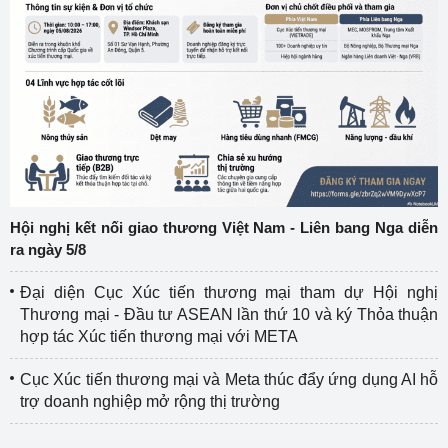
Hội nghị kết nối giao thương Việt Nam - Liên bang Nga diễn
ra ngày 5/8
Đại diện Cục Xúc tiến thương mại tham dự Hội nghị
Thương mại - Đầu tư ASEAN lần thứ 10 và ký Thỏa thuận
hợp tác Xúc tiến thương mại với META
Cục Xúc tiến thương mại và Meta thúc đẩy ứng dụng AI hỗ
trợ doanh nghiệp mở rộng thị trường