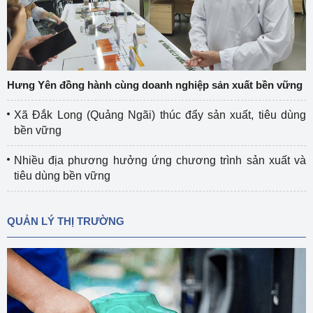
Hưng Yên đồng hành cùng doanh nghiệp sản xuất bền vững
Xã Đắk Long (Quảng Ngãi) thúc đẩy sản xuất, tiêu dùng
bền vững
Nhiều địa phương hưởng ứng chương trình sản xuất và
tiêu dùng bền vững
QUẢN LÝ THỊ TRƯỜNG