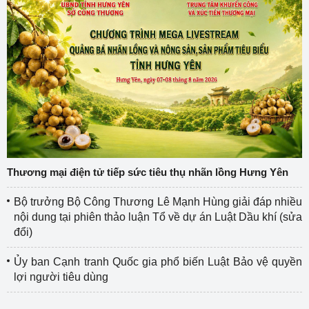
Thương mại điện tử tiếp sức tiêu thụ nhãn lồng Hưng Yên
Bộ trưởng Bộ Công Thương Lê Mạnh Hùng giải đáp nhiều
nội dung tại phiên thảo luận Tổ về dự án Luật Dầu khí (sửa
đổi)
Ủy ban Cạnh tranh Quốc gia phổ biến Luật Bảo vệ quyền
lợi người tiêu dùng