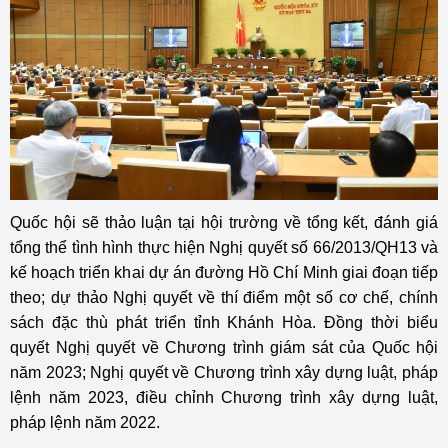
Quốc hội sẽ thảo luận tại hội trường về tổng kết, đánh giá
tổng thể tình hình thực hiện Nghị quyết số 66/2013/QH13 và
kế hoạch triển khai dự án đường Hồ Chí Minh giai đoạn tiếp
theo; dự thảo Nghị quyết về thí điểm một số cơ chế, chính
sách đặc thù phát triển tỉnh Khánh Hòa. Đồng thời biểu
quyết Nghị quyết về Chương trình giám sát của Quốc hội
năm 2023; Nghị quyết về Chương trình xây dựng luật, pháp
lệnh năm 2023, điều chỉnh Chương trình xây dựng luật,
pháp lệnh năm 2022.