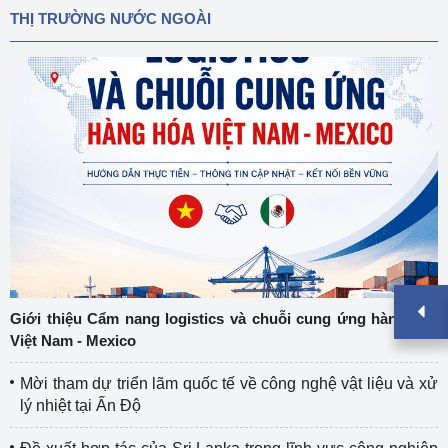
THỊ TRƯỜNG NƯỚC NGOÀI
Giới thiệu Cẩm nang logistics và chuỗi cung ứng hàng hóa
Việt Nam - Mexico
Mời tham dự triển lãm quốc tế về công nghệ vật liệu và xử
lý nhiệt tại Ấn Độ