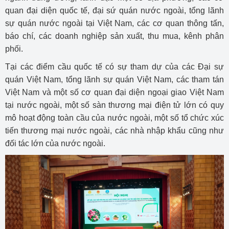
quan đại diện quốc tế, đại sứ quán nước ngoài, tổng lãnh
sự quán nước ngoài tại Việt Nam, các cơ quan thông tấn,
báo chí, các doanh nghiệp sản xuất, thu mua, kênh phân
phối.
Tại các điểm cầu quốc tế có sự tham dự của các Đại sự
quán Việt Nam, tổng lãnh sự quán Việt Nam, các tham tán
Việt Nam và một số cơ quan đại diện ngoại giao Việt Nam
tại nước ngoài, một số sàn thương mại điện tử lớn có quy
mô hoạt động toàn cầu của nước ngoài, một số tổ chức xúc
tiến thương mại nước ngoài, các nhà nhập khẩu cũng như
đối tác lớn của nước ngoài.