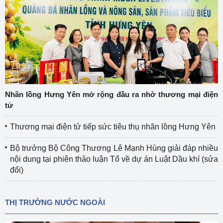
Nhãn lồng Hưng Yên mở rộng đầu ra nhờ thương mại điện
tử
Thương mại điện tử tiếp sức tiêu thụ nhãn lồng Hưng Yên
Bộ trưởng Bộ Công Thương Lê Mạnh Hùng giải đáp nhiều
nội dung tại phiên thảo luận Tổ về dự án Luật Dầu khí (sửa
đổi)
THỊ TRƯỜNG NƯỚC NGOÀI