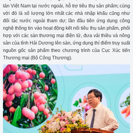
tán Việt Nam tại nước ngoài, hỗ trợ tiêu thụ sản phẩm; cùng
với đó là số lượng lớn nhất các nhà nhập khẩu cũng như
đối tác nước ngoài tham dự; lần đầu tiên ứng dụng công
nghệ thông tin vào hoạt động kết nối tiêu thụ sản phẩm, phối
hợp với các sàn thương mại điện tử, đưa vải thiều và nông
sản của tỉnh Hải Dương lên sàn, ứng dụng thí điểm truy suất
nguồn gốc sản phẩm theo chương trình của Cục Xúc tiến
Thương mại (Bộ Công Thương).