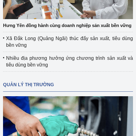
Hưng Yên đồng hành cùng doanh nghiệp sản xuất bền vững
Xã Đắk Long (Quảng Ngãi) thúc đẩy sản xuất, tiêu dùng
bền vững
Nhiều địa phương hưởng ứng chương trình sản xuất và
tiêu dùng bền vững
QUẢN LÝ THỊ TRƯỜNG