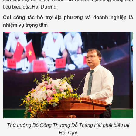
tiêu biểu của Hải Dương.
Coi công tác hỗ trợ địa phương và doanh nghiệp là
nhiệm vụ trọng tâm
Thứ trưởng Bộ Công Thương Đỗ Thắng Hải phát biểu tại
Hội nghị