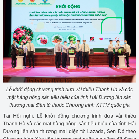
Lễ khởi động chương trình đưa vải thiều Thanh Hà và các
mặt hàng nông sản tiêu biểu của tỉnh Hải Dương lên sàn
thương mại điện tử thuộc Chương trình XTTM quốc gia
Tại Hội nghị, Lễ khởi động chương trình đưa vải thiều
Thanh Hà và các mặt hàng nông sản tiêu biểu của tỉnh Hải
Dương lên sàn thương mại điện tử Lazada, Sen Đỏ theo