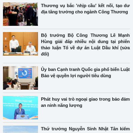
Thương vụ bắc 'nhịp cầu' kết nối, tạo dư
địa tăng trưởng cho ngành Công Thương
Bộ trưởng Bộ Công Thương Lê Mạnh
Hùng giải đáp nhiều nội dung tại phiên
thảo luận Tổ về dự án Luật Dầu khí (sửa
đổi)
Ủy ban Cạnh tranh Quốc gia phổ biến Luật
Bảo vệ quyền lợi người tiêu dùng
Phát huy vai trò ngoại giao trong bảo đảm
an ninh năng lượng
Thứ trưởng Nguyễn Sinh Nhật Tân kiểm