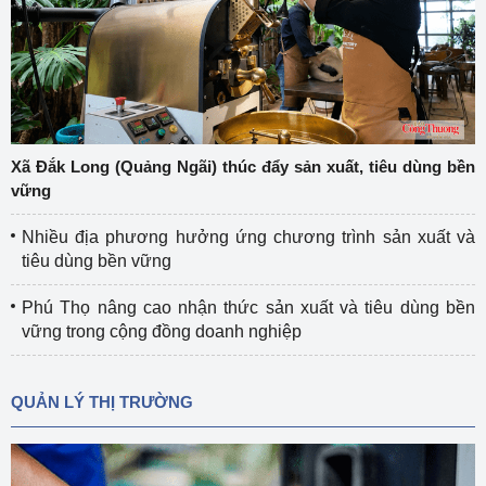
Xã Đắk Long (Quảng Ngãi) thúc đẩy sản xuất, tiêu dùng bền
vững
Nhiều địa phương hưởng ứng chương trình sản xuất và
tiêu dùng bền vững
Phú Thọ nâng cao nhận thức sản xuất và tiêu dùng bền
vững trong cộng đồng doanh nghiệp
QUẢN LÝ THỊ TRƯỜNG