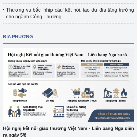
Thương vụ bắc 'nhịp cầu' kết nối, tạo dư địa tăng trưởng
cho ngành Công Thương
ĐỊA PHƯƠNG
Hội nghị kết nối giao thương Việt Nam - Liên bang Nga diễn
ra ngày 5/8