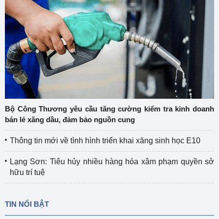
Bộ Công Thương yêu cầu tăng cường kiểm tra kinh doanh
bán lẻ xăng dầu, đảm bảo nguồn cung
Thông tin mới về tình hình triển khai xăng sinh học E10
Lạng Sơn: Tiêu hủy nhiều hàng hóa xâm phạm quyền sở
hữu trí tuệ
TIN NỔI BẬT