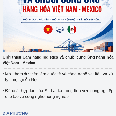
Giới thiệu Cẩm nang logistics và chuỗi cung ứng hàng hóa
Việt Nam - Mexico
Mời tham dự triển lãm quốc tế về công nghệ vật liệu và xử
lý nhiệt tại Ấn Độ
Đề xuất hợp tác của Sri Lanka trong lĩnh vực công nghiệp
chế tạo và công nghệ nông nghiệp
ĐỊA PHƯƠNG