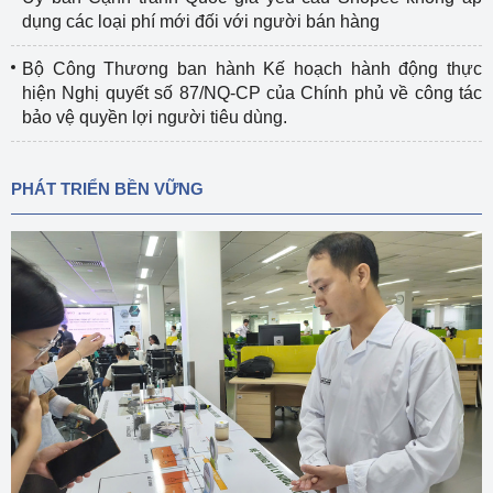
dụng các loại phí mới đối với người bán hàng
Bộ Công Thương ban hành Kế hoạch hành động thực
hiện Nghị quyết số 87/NQ-CP của Chính phủ về công tác
bảo vệ quyền lợi người tiêu dùng.
PHÁT TRIỂN BỀN VỮNG