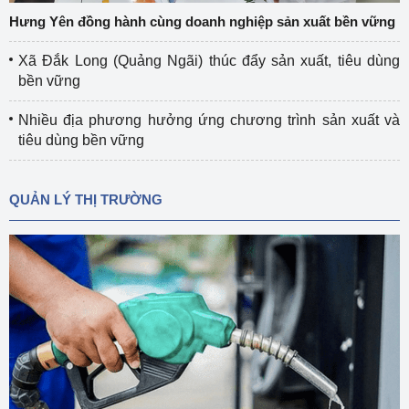
Hưng Yên đồng hành cùng doanh nghiệp sản xuất bền vững
Xã Đắk Long (Quảng Ngãi) thúc đẩy sản xuất, tiêu dùng
bền vững
Nhiều địa phương hưởng ứng chương trình sản xuất và
tiêu dùng bền vững
QUẢN LÝ THỊ TRƯỜNG