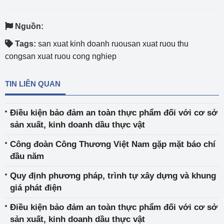
Nguồn:
Tags:
san xuat kinh doanh ruousan xuat ruou thu
congsan xuat ruou cong nghiep
TIN LIÊN QUAN
Điều kiện bảo đảm an toàn thực phẩm đối với cơ sở
sản xuất, kinh doanh dầu thực vật
Công đoàn Công Thương Việt Nam gặp mặt báo chí
đầu năm
Quy định phương pháp, trình tự xây dựng và khung
giá phát điện
Điều kiện bảo đảm an toàn thực phẩm đối với cơ sở
sản xuất, kinh doanh dầu thực vật