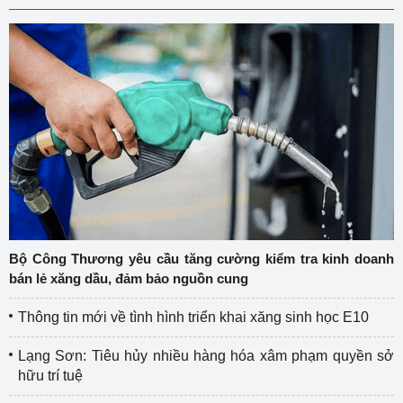
Bộ Công Thương yêu cầu tăng cường kiểm tra kinh doanh
bán lẻ xăng dầu, đảm bảo nguồn cung
Thông tin mới về tình hình triển khai xăng sinh học E10
Lạng Sơn: Tiêu hủy nhiều hàng hóa xâm phạm quyền sở
hữu trí tuệ