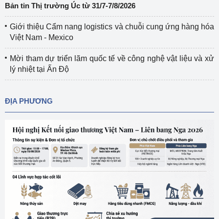
Bản tin Thị trường Úc từ 31/7-7/8/2026
Giới thiệu Cẩm nang logistics và chuỗi cung ứng hàng hóa
Việt Nam - Mexico
Mời tham dự triển lãm quốc tế về công nghệ vật liệu và xử
lý nhiệt tại Ấn Độ
ĐỊA PHƯƠNG