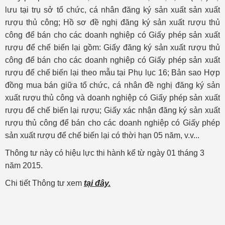
lưu tại trụ sở tổ chức, cá nhân đăng ký sản xuất sản xuất
rượu thủ công; Hồ sơ đề nghị đăng ký sản xuất rượu thủ
công để bán cho các doanh nghiệp có Giấy phép sản xuất
rượu để chế biến lại gồm: Giấy đăng ký sản xuất rượu thủ
công để bán cho các doanh nghiệp có Giấy phép sản xuất
rượu để chế biến lại theo mẫu tại Phụ lục 16; Bản sao Hợp
đồng mua bán giữa tổ chức, cá nhân đề nghị đăng ký sản
xuất rượu thủ công và doanh nghiệp có Giấy phép sản xuất
rượu để chế biến lại rượu; Giấy xác nhận đăng ký sản xuất
rượu thủ công để bán cho các doanh nghiệp có Giấy phép
sản xuất rượu để chế biến lại có thời hạn 05 năm, v.v...
Thông tư này có hiệu lực thi hành kể từ ngày 01 tháng 3
năm 2015.
Chi tiết Thông tư xem
tại đây.