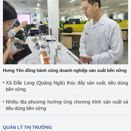
Hưng Yên đồng hành cùng doanh nghiệp sản xuất bền vững
Xã Đắk Long (Quảng Ngãi) thúc đẩy sản xuất, tiêu dùng
bền vững
Nhiều địa phương hưởng ứng chương trình sản xuất và
tiêu dùng bền vững
QUẢN LÝ THỊ TRƯỜNG