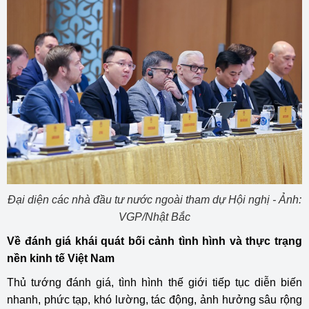
Đại diện các nhà đầu tư nước ngoài tham dự Hội nghị - Ảnh:
VGP/Nhật Bắc
Về đánh giá khái quát bối cảnh tình hình và thực trạng
nền kinh tế Việt Nam
Thủ tướng đánh giá, tình hình thế giới tiếp tục diễn biến
nhanh, phức tạp, khó lường, tác động, ảnh hưởng sâu rộng