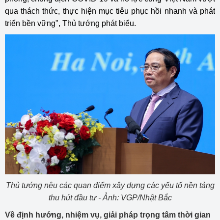
qua thách thức, thực hiện mục tiêu phục hồi nhanh và phát
triển bền vững", Thủ tướng phát biểu.
Thủ tướng nêu các quan điểm xây dựng các yếu tố nền tảng
thu hút đầu tư - Ảnh: VGP/Nhật Bắc
Về định hướng, nhiệm vụ, giải pháp trọng tâm thời gian