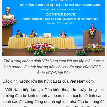
Thủ tướng khẳng định Việt Nam cam kết tạo lập môi trường
kinh doanh tốt nhất hướng đến các chuẩn mực của OECD -
Ảnh: VGP/Nhật Bắc
Các định hướng lớn thu hút đầu tư của Việt Nam gồm:
- Việt Nam tiếp tục tạo điều kiện thuận lợi, xây dựng môi
trường đầu tư kinh doanh an toàn, minh bạch, có tính cạnh
tranh cao để cộng đồng doanh nghiệp, nhà đầu tư, trong đó