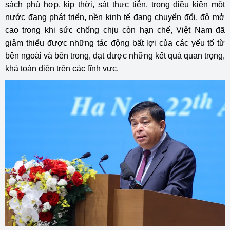
sách phù hợp, kịp thời, sát thực tiễn, trong điều kiện một
nước đang phát triển, nền kinh tế đang chuyển đổi, độ mở
cao trong khi sức chống chịu còn hạn chế, Việt Nam đã
giảm thiểu được những tác động bất lợi của các yếu tố từ
bên ngoài và bên trong, đạt được những kết quả quan trọng,
khá toàn diện trên các lĩnh vực.