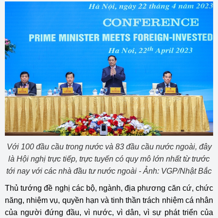
Với 100 đầu cầu trong nước và 83 đầu cầu nước ngoài, đây
là Hội nghị trực tiếp, trực tuyến có quy mô lớn nhất từ trước
tới nay với các nhà đầu tư nước ngoài - Ảnh: VGP/Nhật Bắc
Thủ tướng đề nghị các bộ, ngành, địa phương căn cứ, chức
năng, nhiệm vụ, quyền hạn và tinh thần trách nhiệm cá nhân
của người đứng đầu, vì nước, vì dân, vì sự phát triển của