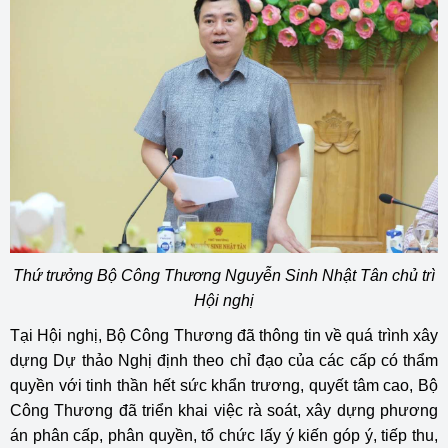
Thứ trưởng Bộ Công Thương Nguyễn Sinh Nhật Tân chủ trì
Hội nghị
Tại Hội nghị, Bộ Công Thương đã thông tin về quá trình xây
dựng Dự thảo Nghị định theo chỉ đạo của các cấp có thẩm
quyền với tinh thần hết sức khẩn trương, quyết tâm cao, Bộ
Công Thương đã triển khai việc rà soát, xây dựng phương
án phân cấp, phân quyền, tổ chức lấy ý kiến góp ý, tiếp thu,