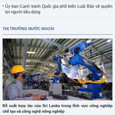
Ủy ban Cạnh tranh Quốc gia phổ biến Luật Bảo vệ quyền
lợi người tiêu dùng
THỊ TRƯỜNG NƯỚC NGOÀI
Đề xuất hợp tác của Sri Lanka trong lĩnh vực công nghiệp
chế tạo và công nghệ nông nghiệp