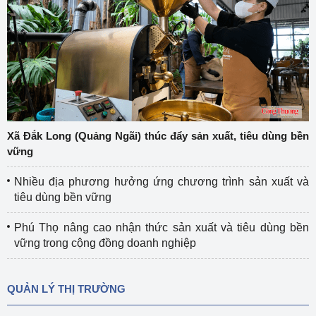
Xã Đắk Long (Quảng Ngãi) thúc đẩy sản xuất, tiêu dùng bền
vững
Nhiều địa phương hưởng ứng chương trình sản xuất và
tiêu dùng bền vững
Phú Thọ nâng cao nhận thức sản xuất và tiêu dùng bền
vững trong cộng đồng doanh nghiệp
QUẢN LÝ THỊ TRƯỜNG