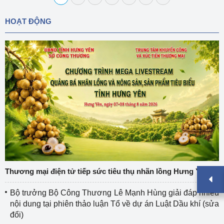
HOẠT ĐỘNG
Thương mại điện tử tiếp sức tiêu thụ nhãn lồng Hưng Yên
Bộ trưởng Bộ Công Thương Lê Mạnh Hùng giải đáp nhiều
nội dung tại phiên thảo luận Tổ về dự án Luật Dầu khí (sửa
đổi)