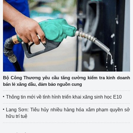
Bộ Công Thương yêu cầu tăng cường kiểm tra kinh doanh
bán lẻ xăng dầu, đảm bảo nguồn cung
Thông tin mới về tình hình triển khai xăng sinh học E10
Lạng Sơn: Tiêu hủy nhiều hàng hóa xâm phạm quyền sở
hữu trí tuệ