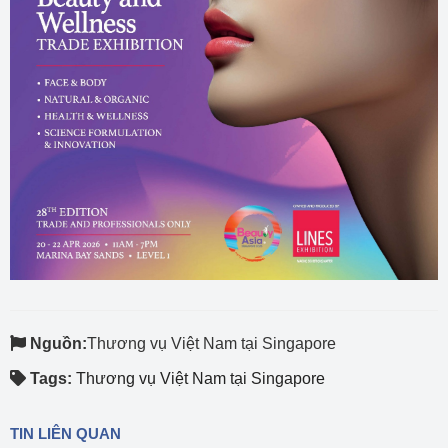
Nguồn:
Thương vụ Việt Nam tại Singapore
Tags:
Thương vụ Việt Nam tại Singapore
TIN LIÊN QUAN