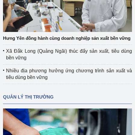
Hưng Yên đồng hành cùng doanh nghiệp sản xuất bền vững
Xã Đắk Long (Quảng Ngãi) thúc đẩy sản xuất, tiêu dùng
bền vững
Nhiều địa phương hưởng ứng chương trình sản xuất và
tiêu dùng bền vững
QUẢN LÝ THỊ TRƯỜNG