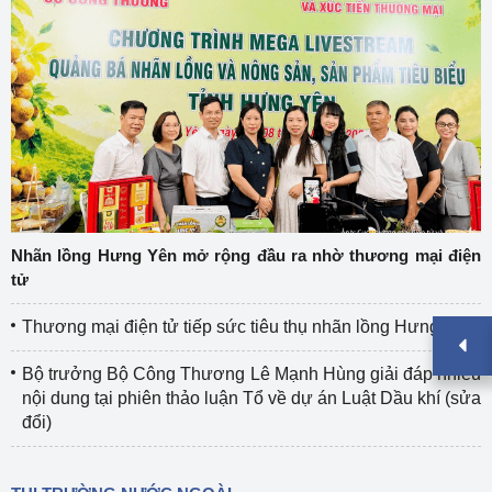
Nhãn lồng Hưng Yên mở rộng đầu ra nhờ thương mại điện
tử
Thương mại điện tử tiếp sức tiêu thụ nhãn lồng Hưng Yên
Bộ trưởng Bộ Công Thương Lê Mạnh Hùng giải đáp nhiều
nội dung tại phiên thảo luận Tổ về dự án Luật Dầu khí (sửa
đổi)