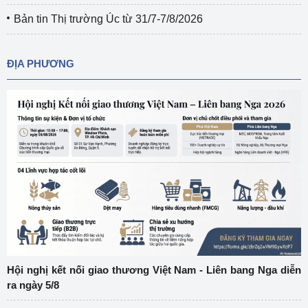
Bản tin Thị trường Úc từ 31/7-7/8/2026
ĐỊA PHƯƠNG
Hội nghị kết nối giao thương Việt Nam - Liên bang Nga diễn
ra ngày 5/8