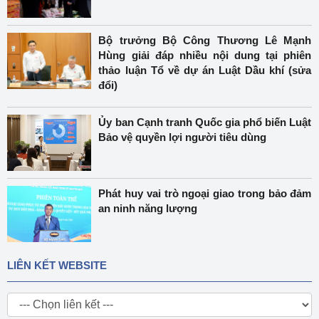
Bộ trưởng Bộ Công Thương Lê Mạnh
Hùng giải đáp nhiều nội dung tại phiên
thảo luận Tổ về dự án Luật Dầu khí (sửa
đổi)
Ủy ban Cạnh tranh Quốc gia phổ biến Luật
Bảo vệ quyền lợi người tiêu dùng
Phát huy vai trò ngoại giao trong bảo đảm
an ninh năng lượng
LIÊN KẾT WEBSITE