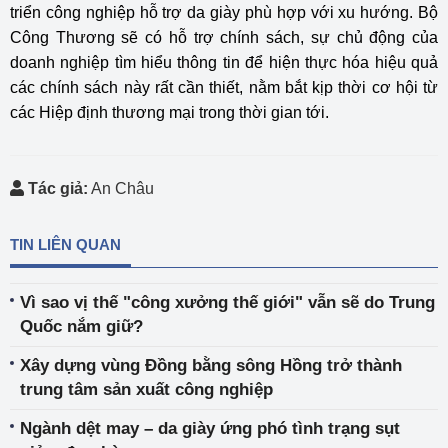
triển công nghiệp hỗ trợ da giày phù hợp với xu hướng. Bộ
Công Thương sẽ có hỗ trợ chính sách, sự chủ động của
doanh nghiệp tìm hiểu thông tin để hiện thực hóa hiệu quả
các chính sách này rất cần thiết, nằm bắt kịp thời cơ hội từ
các Hiệp định thương mại trong thời gian tới.
Tác giả:
An Châu
TIN LIÊN QUAN
Vì sao vị thế "công xưởng thế giới" vẫn sẽ do Trung
Quốc nắm giữ?
Xây dựng vùng Đồng bằng sông Hồng trở thành
trung tâm sản xuất công nghiệp
Ngành dệt may – da giày ứng phó tình trạng sụt