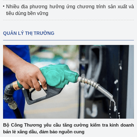
Nhiều địa phương hưởng ứng chương trình sản xuất và
tiêu dùng bền vững
QUẢN LÝ THỊ TRƯỜNG
Bộ Công Thương yêu cầu tăng cường kiểm tra kinh doanh
bán lẻ xăng dầu, đảm bảo nguồn cung