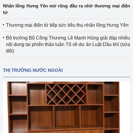
Nhãn lồng Hưng Yên mở rộng đầu ra nhờ thương mại điện
tử
Thương mại điện tử tiếp sức tiêu thụ nhãn lồng Hưng Yên
Bộ trưởng Bộ Công Thương Lê Mạnh Hùng giải đáp nhiều
nội dung tại phiên thảo luận Tổ về dự án Luật Dầu khí (sửa
đổi)
THỊ TRƯỜNG NƯỚC NGOÀI