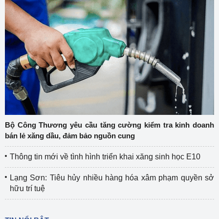
Bộ Công Thương yêu cầu tăng cường kiểm tra kinh doanh
bán lẻ xăng dầu, đảm bảo nguồn cung
Thông tin mới về tình hình triển khai xăng sinh học E10
Lạng Sơn: Tiêu hủy nhiều hàng hóa xâm phạm quyền sở
hữu trí tuệ