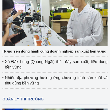
Hưng Yên đồng hành cùng doanh nghiệp sản xuất bền vững
Xã Đắk Long (Quảng Ngãi) thúc đẩy sản xuất, tiêu dùng
bền vững
Nhiều địa phương hưởng ứng chương trình sản xuất và
tiêu dùng bền vững
QUẢN LÝ THỊ TRƯỜNG