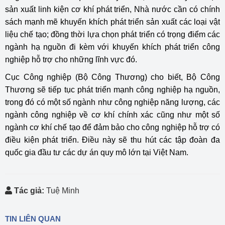
sản xuất linh kiện cơ khí phát triển, Nhà nước cần có chính
sách mạnh mẽ khuyến khích phát triển sản xuất các loại vật
liệu chế tạo; đồng thời lựa chọn phát triển có trọng điểm các
ngành hạ nguồn đi kèm với khuyến khích phát triển công
nghiệp hỗ trợ cho những lĩnh vực đó.
Cục Công nghiệp (Bộ Công Thương) cho biết, Bộ Công
Thương sẽ tiếp tục phát triển mạnh công nghiệp hạ nguồn,
trong đó có một số ngành như công nghiệp năng lượng, các
ngành công nghiệp về cơ khí chính xác cũng như một số
ngành cơ khí chế tạo để đảm bảo cho công nghiệp hỗ trợ có
điều kiện phát triển. Điều này sẽ thu hút các tập đoàn đa
quốc gia đầu tư các dự án quy mô lớn tại Việt Nam.
Tác giả:
Tuệ Minh
TIN LIÊN QUAN