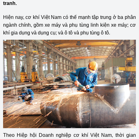
tranh.
Hiện nay, cơ khí Việt Nam có thế mạnh tập trung ở ba phân
ngành chính, gồm xe máy và phụ tùng linh kiện xe máy; cơ
khí gia dụng và dụng cụ; và ô tô và phụ tùng ô tô.
Theo Hiệp hội Doanh nghiệp cơ khí Việt Nam, thời gian