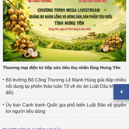
Thương mại điện tử tiếp sức tiêu thụ nhãn lồng Hưng Yên
Bộ trưởng Bộ Công Thương Lê Mạnh Hùng giải đáp nhiều
nội dung tại phiên thảo luận Tổ về dự án Luật Dầu khí (sửa
đổi)
Ủy ban Cạnh tranh Quốc gia phổ biến Luật Bảo vệ quyền
lợi người tiêu dùng