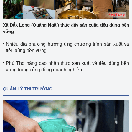
Xã Đắk Long (Quảng Ngãi) thúc đẩy sản xuất, tiêu dùng bền
vững
Nhiều địa phương hưởng ứng chương trình sản xuất và
tiêu dùng bền vững
Phú Thọ nâng cao nhận thức sản xuất và tiêu dùng bền
vững trong cộng đồng doanh nghiệp
QUẢN LÝ THỊ TRƯỜNG