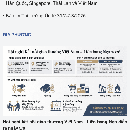
Hàn Quốc, Singapore, Thái Lan và Việt Nam
Bản tin Thị trường Úc từ 31/7-7/8/2026
ĐỊA PHƯƠNG
Hội nghị kết nối giao thương Việt Nam - Liên bang Nga diễn
ra ngày 5/8