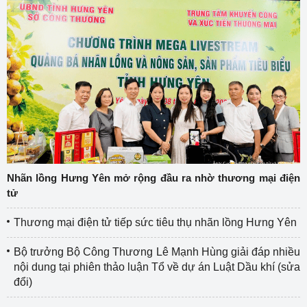
Nhãn lồng Hưng Yên mở rộng đầu ra nhờ thương mại điện
tử
Thương mại điện tử tiếp sức tiêu thụ nhãn lồng Hưng Yên
Bộ trưởng Bộ Công Thương Lê Mạnh Hùng giải đáp nhiều
nội dung tại phiên thảo luận Tổ về dự án Luật Dầu khí (sửa
đổi)