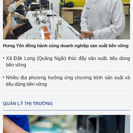
Hưng Yên đồng hành cùng doanh nghiệp sản xuất bền vững
Xã Đắk Long (Quảng Ngãi) thúc đẩy sản xuất, tiêu dùng
bền vững
Nhiều địa phương hưởng ứng chương trình sản xuất và
tiêu dùng bền vững
QUẢN LÝ THỊ TRƯỜNG