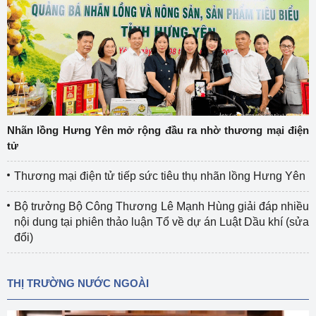
Nhãn lồng Hưng Yên mở rộng đầu ra nhờ thương mại điện
tử
Thương mại điện tử tiếp sức tiêu thụ nhãn lồng Hưng Yên
Bộ trưởng Bộ Công Thương Lê Mạnh Hùng giải đáp nhiều
nội dung tại phiên thảo luận Tổ về dự án Luật Dầu khí (sửa
đổi)
THỊ TRƯỜNG NƯỚC NGOÀI