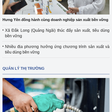
Hưng Yên đồng hành cùng doanh nghiệp sản xuất bền vững
Xã Đắk Long (Quảng Ngãi) thúc đẩy sản xuất, tiêu dùng
bền vững
Nhiều địa phương hưởng ứng chương trình sản xuất và
tiêu dùng bền vững
QUẢN LÝ THỊ TRƯỜNG