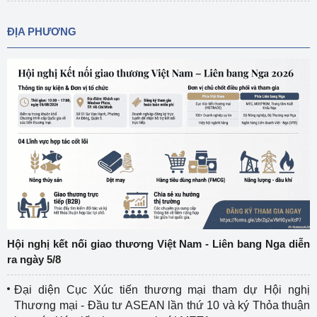
ĐỊA PHƯƠNG
Hội nghị kết nối giao thương Việt Nam - Liên bang Nga diễn
ra ngày 5/8
Đại diện Cục Xúc tiến thương mại tham dự Hội nghị
Thương mại - Đầu tư ASEAN lần thứ 10 và ký Thỏa thuận