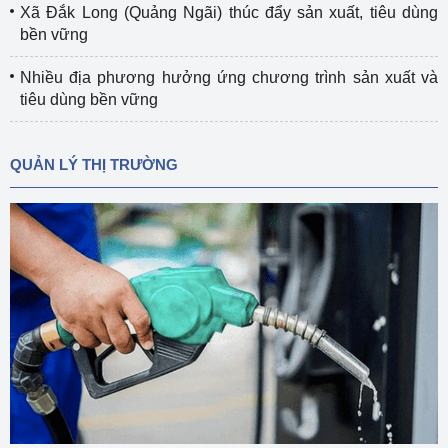
Xã Đắk Long (Quảng Ngãi) thúc đẩy sản xuất, tiêu dùng
bền vững
Nhiều địa phương hưởng ứng chương trình sản xuất và
tiêu dùng bền vững
QUẢN LÝ THỊ TRƯỜNG