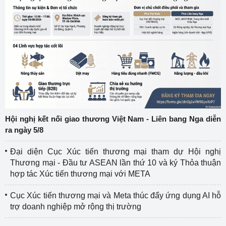
Hội nghị kết nối giao thương Việt Nam - Liên bang Nga diễn
ra ngày 5/8
Đại diện Cục Xúc tiến thương mại tham dự Hội nghị
Thương mại - Đầu tư ASEAN lần thứ 10 và ký Thỏa thuận
hợp tác Xúc tiến thương mại với META
Cục Xúc tiến thương mại và Meta thúc đẩy ứng dụng AI hỗ
trợ doanh nghiệp mở rộng thị trường