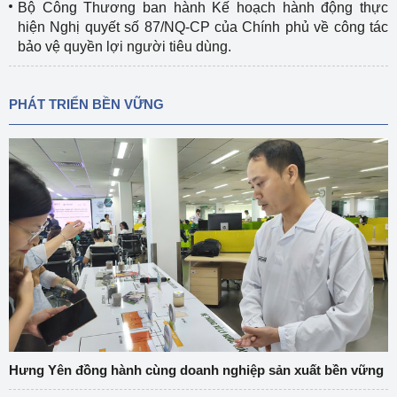
Bộ Công Thương ban hành Kế hoạch hành động thực
hiện Nghị quyết số 87/NQ-CP của Chính phủ về công tác
bảo vệ quyền lợi người tiêu dùng.
PHÁT TRIỂN BỀN VỮNG
Hưng Yên đồng hành cùng doanh nghiệp sản xuất bền vững