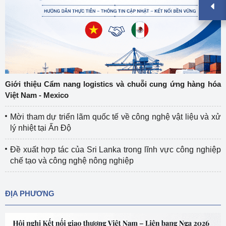
Giới thiệu Cẩm nang logistics và chuỗi cung ứng hàng hóa
Việt Nam - Mexico
Mời tham dự triển lãm quốc tế về công nghệ vật liệu và xử
lý nhiệt tại Ấn Độ
Đề xuất hợp tác của Sri Lanka trong lĩnh vực công nghiệp
chế tạo và công nghệ nông nghiệp
ĐỊA PHƯƠNG