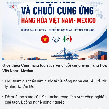
Giới thiệu Cẩm nang logistics và chuỗi cung ứng hàng hóa
Việt Nam - Mexico
Mời tham dự triển lãm quốc tế về công nghệ vật liệu và xử
lý nhiệt tại Ấn Độ
Đề xuất hợp tác của Sri Lanka trong lĩnh vực công nghiệp
chế tạo và công nghệ nông nghiệp