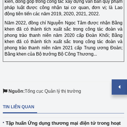
kiến, đóng góp trong công tác xây dựng văn bản quy phạm
pháp luật được công nhận tại cơ quan, đơn vị; là Lao
động tiên tiến các năm 2019, 2020, 2021, 2022.
Năm 2022, đồng chí Nguyễn Ngọc Tâm được nhận Bằng
khen đã có thành tích xuất sắc trong công tác đoàn và
phong trào thanh niên năm 2020 cấp Đoàn Khối; Bằng
khen đã có thành tích xuất sắc trong công tác đoàn và
phong trào thanh niên năm 2021 cấp Trung ương Đoàn;
Bằng khen của Bộ trưởng Bộ Công Thương...
Nguồn:
Tổng cục Quản lý thị trường
TIN LIÊN QUAN
Tập huấn Ứng dụng thương mại điện tử trong hoạt