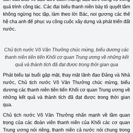
quá trình công tác. Các đại biểu thanh niên bày tỏ quyết tâm
không ngừng học tập, làm theo lời Bác, noi gương các thế
hệ cha anh để phục vụ công cuộc xây dựng và phát triển đất
nước.
Chủ tịch nước Võ Văn Thưởng chúc mừng, biểu dương các
thanh niên tiên tiến Khối cơ quan Trung ương về những kết
quả và thành tích đã đạt được trong thời gian qua
Phát biểu tại buổi gặp mặt, thay mặt lãnh đạo Đảng và Nhà
nước, Chủ tịch nước Võ Văn Thưởng chúc mừng, biểu
dương các thanh niên tiên tiến Khối cơ quan Trung ương về
những kết quả và thành tích đã đạt được trong thời gian
qua.
Chủ tịch nước Võ Văn Thưởng nhấn mạnh về tầm quan
trọng của các đoàn viên thanh niên của Khối các cơ quan
Trung ương nói riêng, thanh niên cả nước nói chung trong