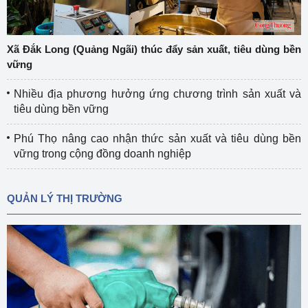
Xã Đắk Long (Quảng Ngãi) thúc đẩy sản xuất, tiêu dùng bền
vững
Nhiều địa phương hưởng ứng chương trình sản xuất và
tiêu dùng bền vững
Phú Thọ nâng cao nhận thức sản xuất và tiêu dùng bền
vững trong cộng đồng doanh nghiệp
QUẢN LÝ THỊ TRƯỜNG