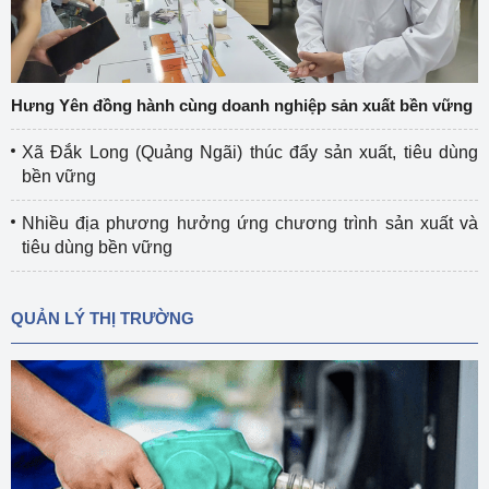
Hưng Yên đồng hành cùng doanh nghiệp sản xuất bền vững
Xã Đắk Long (Quảng Ngãi) thúc đẩy sản xuất, tiêu dùng
bền vững
Nhiều địa phương hưởng ứng chương trình sản xuất và
tiêu dùng bền vững
QUẢN LÝ THỊ TRƯỜNG