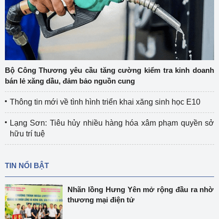
Bộ Công Thương yêu cầu tăng cường kiểm tra kinh doanh
bán lẻ xăng dầu, đảm bảo nguồn cung
Thông tin mới về tình hình triển khai xăng sinh học E10
Lạng Sơn: Tiêu hủy nhiều hàng hóa xâm phạm quyền sở
hữu trí tuệ
TIN NỔI BẬT
Nhãn lồng Hưng Yên mở rộng đầu ra nhờ
thương mại điện tử