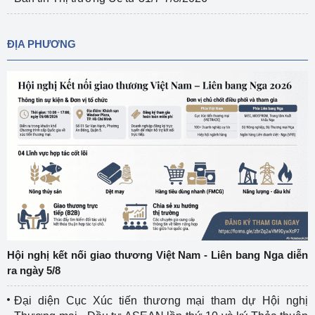
ĐỊA PHƯƠNG
Hội nghị kết nối giao thương Việt Nam - Liên bang Nga diễn
ra ngày 5/8
Đại diện Cục Xúc tiến thương mại tham dự Hội nghị