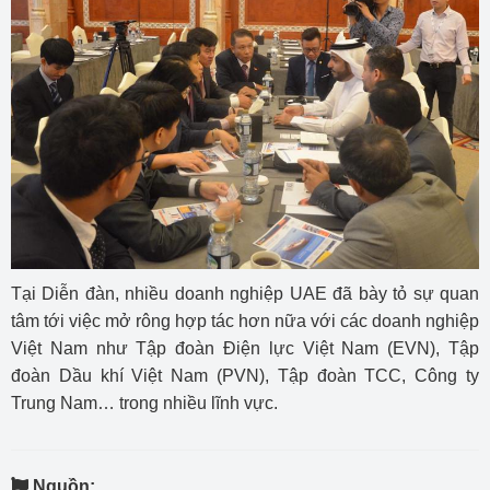
Tại Diễn đàn, nhiều doanh nghiệp UAE đã bày tỏ sự quan
tâm tới việc mở rông hợp tác hơn nữa với các doanh nghiệp
Việt Nam như Tập đoàn Điện lực Việt Nam (EVN), Tập
đoàn Dầu khí Việt Nam (PVN), Tập đoàn TCC, Công ty
Trung Nam… trong nhiều lĩnh vực.
Nguồn: