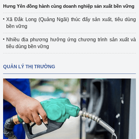
Hưng Yên đồng hành cùng doanh nghiệp sản xuất bền vững
Xã Đắk Long (Quảng Ngãi) thúc đẩy sản xuất, tiêu dùng
bền vững
Nhiều địa phương hưởng ứng chương trình sản xuất và
tiêu dùng bền vững
QUẢN LÝ THỊ TRƯỜNG