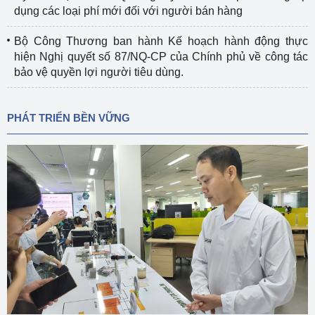
dụng các loại phí mới đối với người bán hàng
Bộ Công Thương ban hành Kế hoạch hành động thực
hiện Nghị quyết số 87/NQ-CP của Chính phủ về công tác
bảo vệ quyền lợi người tiêu dùng.
PHÁT TRIỂN BỀN VỮNG