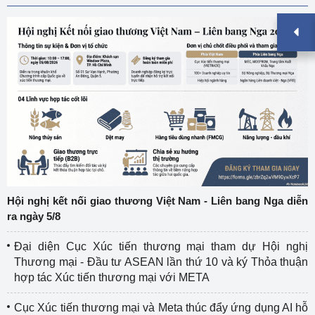
Hội nghị kết nối giao thương Việt Nam - Liên bang Nga diễn
ra ngày 5/8
Đại diện Cục Xúc tiến thương mại tham dự Hội nghị
Thương mại - Đầu tư ASEAN lần thứ 10 và ký Thỏa thuận
hợp tác Xúc tiến thương mại với META
Cục Xúc tiến thương mại và Meta thúc đẩy ứng dụng AI hỗ