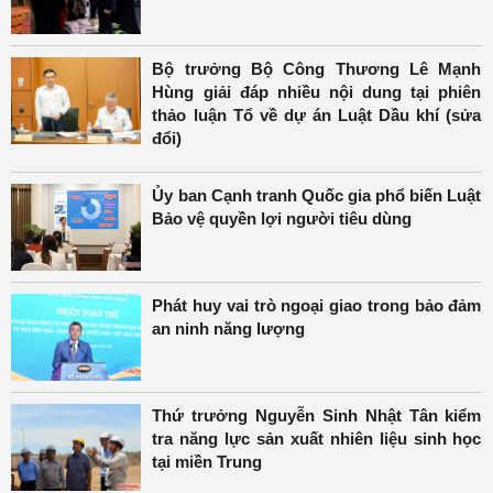
Bộ trưởng Bộ Công Thương Lê Mạnh
Hùng giải đáp nhiều nội dung tại phiên
thảo luận Tổ về dự án Luật Dầu khí (sửa
đổi)
Ủy ban Cạnh tranh Quốc gia phổ biến Luật
Bảo vệ quyền lợi người tiêu dùng
Phát huy vai trò ngoại giao trong bảo đảm
an ninh năng lượng
Thứ trưởng Nguyễn Sinh Nhật Tân kiểm
tra năng lực sản xuất nhiên liệu sinh học
tại miền Trung