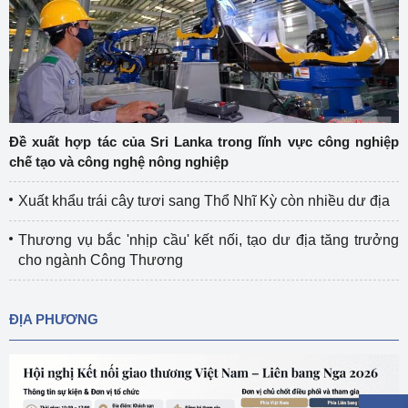
Đề xuất hợp tác của Sri Lanka trong lĩnh vực công nghiệp
chế tạo và công nghệ nông nghiệp
Xuất khẩu trái cây tươi sang Thổ Nhĩ Kỳ còn nhiều dư địa
Thương vụ bắc 'nhịp cầu' kết nối, tạo dư địa tăng trưởng
cho ngành Công Thương
ĐỊA PHƯƠNG