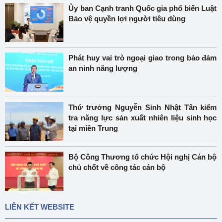
Ủy ban Cạnh tranh Quốc gia phổ biến Luật
Bảo vệ quyền lợi người tiêu dùng
Phát huy vai trò ngoại giao trong bảo đảm
an ninh năng lượng
Thứ trưởng Nguyễn Sinh Nhật Tân kiểm
tra năng lực sản xuất nhiên liệu sinh học
tại miền Trung
Bộ Công Thương tổ chức Hội nghị Cán bộ
chủ chốt về công tác cán bộ
LIÊN KẾT WEBSITE