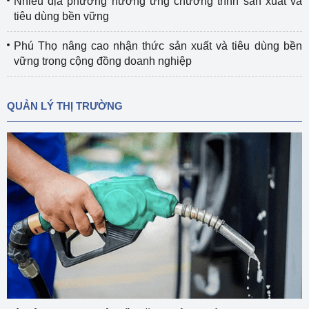
Nhiều địa phương hưởng ứng chương trình sản xuất và
tiêu dùng bền vững
Phú Thọ nâng cao nhận thức sản xuất và tiêu dùng bền
vững trong cộng đồng doanh nghiệp
QUẢN LÝ THỊ TRƯỜNG