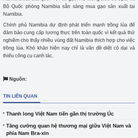
Bộ Quốc phòng Namibia sẵn sàng mua gạo sản xuất tại
Namibia.
Chính phủ Namibia dự định phát triển mạnh trồng lúa để
đảm bảo cung cấp lương thực trên toàn quốc vì kết quả thử
nghiệm cho thấy nhiều vùng đất Namibia thích hợp cho việc
trồng lúa. Khó khăn hiện nay chỉ là vấn đề diệt cỏ dại và
thiếu công cụ canh tác.
Nguồn:
TIN LIÊN QUAN
Thanh long Việt Nam tiến gần thị trường Úc
Tăng cường quan hệ thương mại giữa Việt Nam và
phía Nam Bra-xin