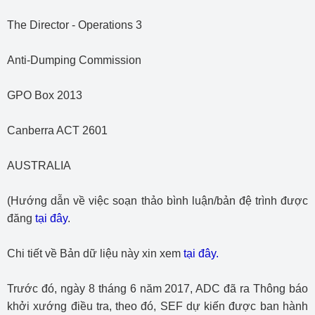
The Director - Operations 3
Anti-Dumping Commission
GPO Box 2013
Canberra ACT 2601
AUSTRALIA
(Hướng dẫn về việc soạn thảo bình luận/bản đệ trình được
đăng
tại đây
.
Chi tiết về Bản dữ liệu này xin xem
tại đây
.
Trước đó, ngày 8 tháng 6 năm 2017, ADC đã ra Thông báo
khởi xướng điều tra, theo đó, SEF dự kiến được ban hành