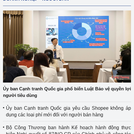
Ủy ban Cạnh tranh Quốc gia phổ biến Luật Bảo vệ quyền lợi
người tiêu dùng
Ủy ban Cạnh tranh Quốc gia yêu cầu Shopee không áp
dụng các loại phí mới đối với người bán hàng
Bộ Công Thương ban hành Kế hoạch hành động thực