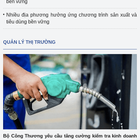
bền vững
Nhiều địa phương hưởng ứng chương trình sản xuất và
tiêu dùng bền vững
QUẢN LÝ THỊ TRƯỜNG
Bộ Công Thương yêu cầu tăng cường kiểm tra kinh doanh