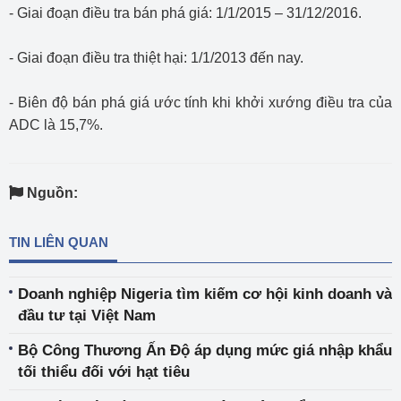
- Giai đoạn điều tra bán phá giá: 1/1/2015 – 31/12/2016.
- Giai đoạn điều tra thiệt hại: 1/1/2013 đến nay.
- Biên độ bán phá giá ước tính khi khởi xướng điều tra của
ADC là 15,7%.
Nguồn:
TIN LIÊN QUAN
Doanh nghiệp Nigeria tìm kiếm cơ hội kinh doanh và
đầu tư tại Việt Nam
Bộ Công Thương Ấn Độ áp dụng mức giá nhập khẩu
tối thiểu đối với hạt tiêu