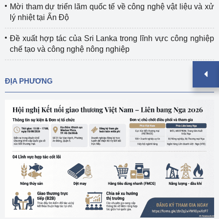
Mời tham dự triển lãm quốc tế về công nghệ vật liệu và xử
lý nhiệt tại Ấn Độ
Đề xuất hợp tác của Sri Lanka trong lĩnh vực công nghiệp
chế tạo và công nghệ nông nghiệp
ĐỊA PHƯƠNG