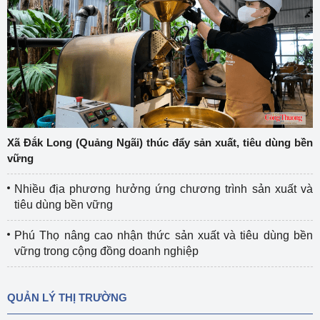
Xã Đắk Long (Quảng Ngãi) thúc đẩy sản xuất, tiêu dùng bền
vững
Nhiều địa phương hưởng ứng chương trình sản xuất và
tiêu dùng bền vững
Phú Thọ nâng cao nhận thức sản xuất và tiêu dùng bền
vững trong cộng đồng doanh nghiệp
QUẢN LÝ THỊ TRƯỜNG