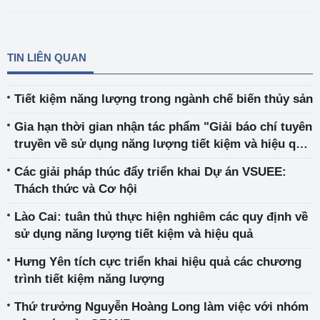
TIN LIÊN QUAN
Tiết kiệm năng lượng trong ngành chế biến thủy sản
Gia hạn thời gian nhận tác phẩm "Giải báo chí tuyên
truyền về sử dụng năng lượng tiết kiệm và hiệu quả
năm 2024"
Các giải pháp thúc đẩy triển khai Dự án VSUEE:
Thách thức và Cơ hội
Lào Cai: tuân thủ thực hiện nghiêm các quy định về
sử dụng năng lượng tiết kiệm và hiệu quả
Hưng Yên tích cực triển khai hiệu quả các chương
trình tiết kiệm năng lượng
Thứ trưởng Nguyễn Hoàng Long làm việc với nhóm