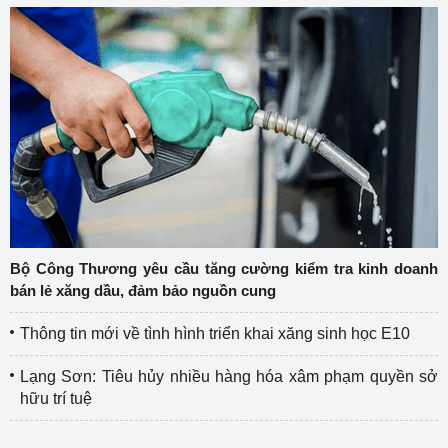
Bộ Công Thương yêu cầu tăng cường kiểm tra kinh doanh
bán lẻ xăng dầu, đảm bảo nguồn cung
Thông tin mới về tình hình triển khai xăng sinh học E10
Lạng Sơn: Tiêu hủy nhiều hàng hóa xâm phạm quyền sở
hữu trí tuệ