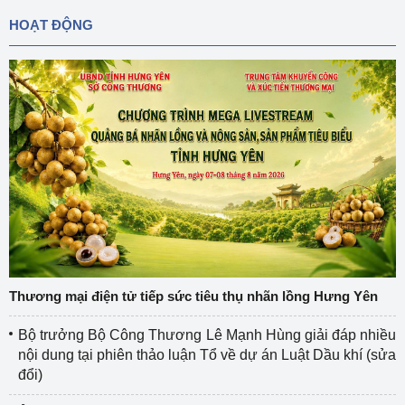
HOẠT ĐỘNG
Thương mại điện tử tiếp sức tiêu thụ nhãn lồng Hưng Yên
Bộ trưởng Bộ Công Thương Lê Mạnh Hùng giải đáp nhiều
nội dung tại phiên thảo luận Tổ về dự án Luật Dầu khí (sửa
đổi)