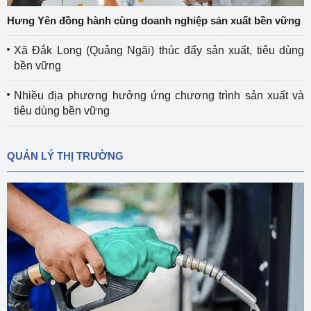
Hưng Yên đồng hành cùng doanh nghiệp sản xuất bền vững
Xã Đắk Long (Quảng Ngãi) thúc đẩy sản xuất, tiêu dùng
bền vững
Nhiều địa phương hưởng ứng chương trình sản xuất và
tiêu dùng bền vững
QUẢN LÝ THỊ TRƯỜNG