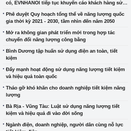
có, EVNHANOI tiếp tục khuyến cáo khách hàng sử
dụng tiết kiệm điện
Phê duyệt Quy hoạch tổng thể về năng lượng quốc
gia thời kỳ 2021 - 2030, tầm nhìn đến năm 2050
Mở ra không gian phát triển mới trong hợp tác
chuyển đổi năng lượng công bằng
Bình Dương tập huấn sử dụng điện an toàn, tiết
kiệm
Đẩy mạnh hoạt động sử dụng năng lượng tiết kiệm
và hiệu quả toàn quốc
Tháo gỡ khó khăn cho doanh nghiệp tiết kiệm năng
lượng
Bà Rịa - Vũng Tàu: Luật sử dụng năng lượng tiết
kiệm và hiệu quả đi vào đời sống
Ngành điện, doanh nghiệp, người dân cùng nỗ lực