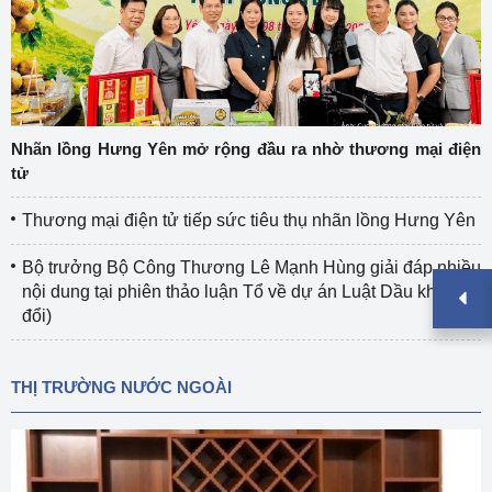
Nhãn lồng Hưng Yên mở rộng đầu ra nhờ thương mại điện
tử
Thương mại điện tử tiếp sức tiêu thụ nhãn lồng Hưng Yên
Bộ trưởng Bộ Công Thương Lê Mạnh Hùng giải đáp nhiều
nội dung tại phiên thảo luận Tổ về dự án Luật Dầu khí (sửa
đổi)
THỊ TRƯỜNG NƯỚC NGOÀI