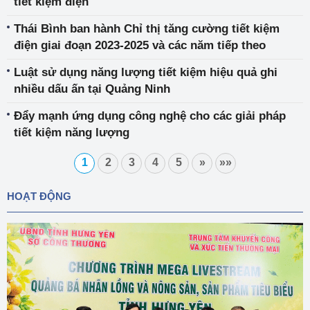
tiết kiệm điện
Thái Bình ban hành Chỉ thị tăng cường tiết kiệm
điện giai đoạn 2023-2025 và các năm tiếp theo
Luật sử dụng năng lượng tiết kiệm hiệu quả ghi
nhiều dấu ấn tại Quảng Ninh
Đẩy mạnh ứng dụng công nghệ cho các giải pháp
tiết kiệm năng lượng
1
2
3
4
5
»
»»
HOẠT ĐỘNG