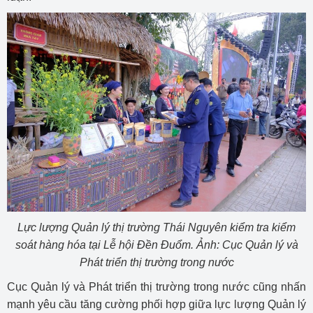
Lực lượng Quản lý thị trường Thái Nguyên kiểm tra kiểm
soát hàng hóa tại Lễ hội Đền Đuổm. Ảnh: Cục Quản lý và
Phát triển thị trường trong nước
Cục Quản lý và Phát triển thị trường trong nước cũng nhấn
mạnh yêu cầu tăng cường phối hợp giữa lực lượng Quản lý