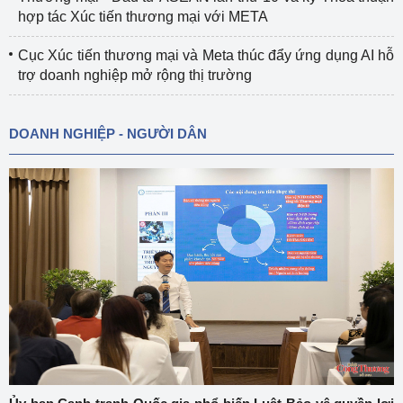
hợp tác Xúc tiến thương mại với META
Cục Xúc tiến thương mại và Meta thúc đẩy ứng dụng AI hỗ
trợ doanh nghiệp mở rộng thị trường
DOANH NGHIỆP - NGƯỜI DÂN