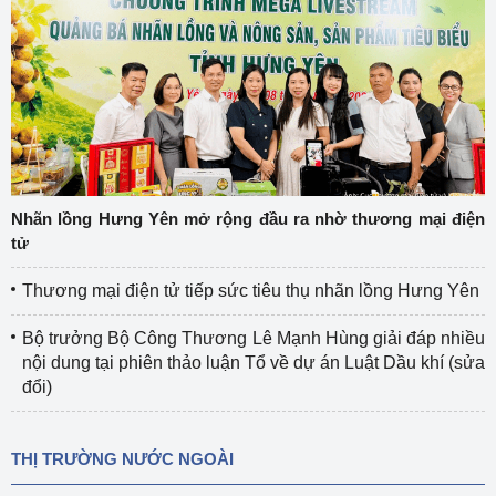
Nhãn lồng Hưng Yên mở rộng đầu ra nhờ thương mại điện
tử
Thương mại điện tử tiếp sức tiêu thụ nhãn lồng Hưng Yên
Bộ trưởng Bộ Công Thương Lê Mạnh Hùng giải đáp nhiều
nội dung tại phiên thảo luận Tổ về dự án Luật Dầu khí (sửa
đổi)
THỊ TRƯỜNG NƯỚC NGOÀI