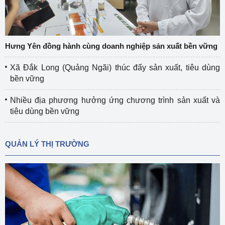
Hưng Yên đồng hành cùng doanh nghiệp sản xuất bền vững
Xã Đắk Long (Quảng Ngãi) thúc đẩy sản xuất, tiêu dùng
bền vững
Nhiều địa phương hưởng ứng chương trình sản xuất và
tiêu dùng bền vững
QUẢN LÝ THỊ TRƯỜNG