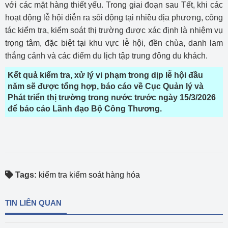
với các mặt hàng thiết yếu. Trong giai đoạn sau Tết, khi các
hoạt động lễ hội diễn ra sôi động tại nhiều địa phương, công
tác kiểm tra, kiểm soát thị trường được xác định là nhiệm vụ
trọng tâm, đặc biệt tại khu vực lễ hội, đền chùa, danh lam
thắng cảnh và các điểm du lịch tập trung đông du khách.
Kết quả kiểm tra, xử lý vi phạm trong dịp lễ hội đầu
năm sẽ được tổng hợp, báo cáo về Cục Quản lý và
Phát triển thị trường trong nước trước ngày 15/3/2026
để báo cáo Lãnh đạo Bộ Công Thương.
Tags:
kiểm tra kiểm soát hàng hóa
TIN LIÊN QUAN