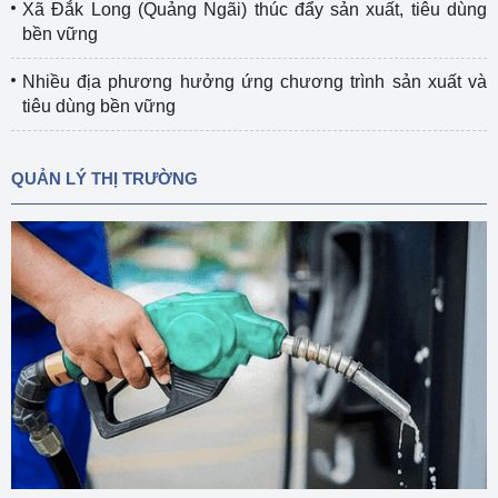
Xã Đắk Long (Quảng Ngãi) thúc đẩy sản xuất, tiêu dùng
bền vững
Nhiều địa phương hưởng ứng chương trình sản xuất và
tiêu dùng bền vững
QUẢN LÝ THỊ TRƯỜNG