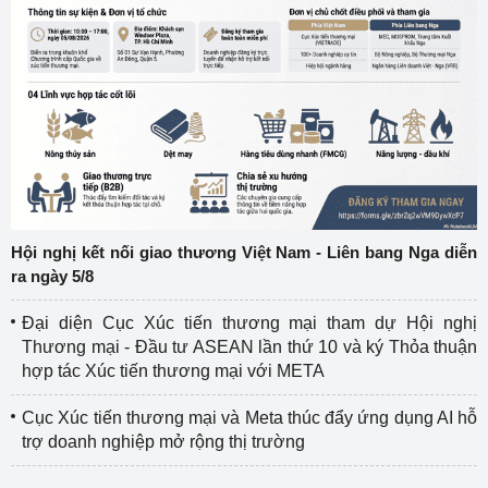
Hội nghị kết nối giao thương Việt Nam - Liên bang Nga diễn
ra ngày 5/8
Đại diện Cục Xúc tiến thương mại tham dự Hội nghị
Thương mại - Đầu tư ASEAN lần thứ 10 và ký Thỏa thuận
hợp tác Xúc tiến thương mại với META
Cục Xúc tiến thương mại và Meta thúc đẩy ứng dụng AI hỗ
trợ doanh nghiệp mở rộng thị trường