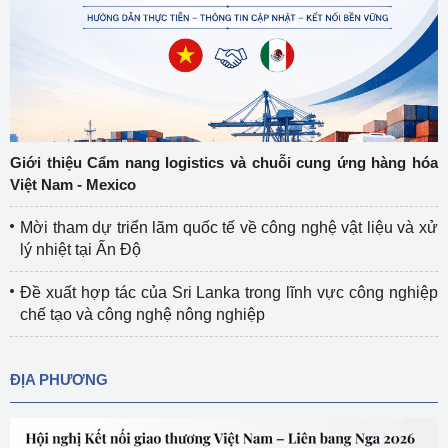
Giới thiệu Cẩm nang logistics và chuỗi cung ứng hàng hóa
Việt Nam - Mexico
Mời tham dự triển lãm quốc tế về công nghệ vật liệu và xử
lý nhiệt tại Ấn Độ
Đề xuất hợp tác của Sri Lanka trong lĩnh vực công nghiệp
chế tạo và công nghệ nông nghiệp
ĐỊA PHƯƠNG