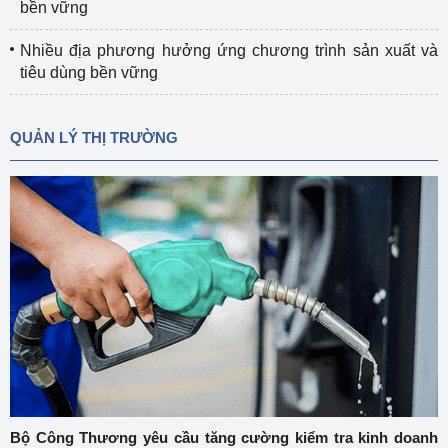
bền vững
Nhiều địa phương hưởng ứng chương trình sản xuất và
tiêu dùng bền vững
QUẢN LÝ THỊ TRƯỜNG
Bộ Công Thương yêu cầu tăng cường kiểm tra kinh doanh