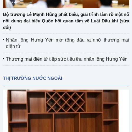
Bộ trưởng Lê Mạnh Hùng phát biểu, giải trình làm rõ một số
nội dung đại biểu Quốc hội quan tâm về Luật Dầu khí (sửa
đổi)
Nhãn lồng Hưng Yên mở rộng đầu ra nhờ thương mại
điện tử
Thương mại điện tử tiếp sức tiêu thụ nhãn lồng Hưng Yên
THỊ TRƯỜNG NƯỚC NGOÀI