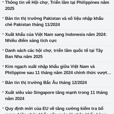
Thông tin về Hội chợ, Triển lãm tại Philippines năm
2025
Bản tin thị trường Pakistan và số liệu nhập khẩu
chè Pakistan tháng 11/2024
Xuất khẩu của Việt Nam sang Indonesia năm 2024:
Nhiều điểm sáng tích cực
Danh sách các hội chợ, triển lãm quốc tế tại Tây
Ban Nha năm 2025
Kim ngạch xuất nhập khẩu giữa Việt Nam và
Philippine sau 11 tháng năm 2024 chính thức vượt
mức 8 tỷ USD
Bản tin thị trường Bắc Âu tháng 12/2024
Xuất siêu vào Singapore tăng mạnh trong 11 tháng
năm 2024
Quy định mới của EU về tăng cường kiểm tra bổ