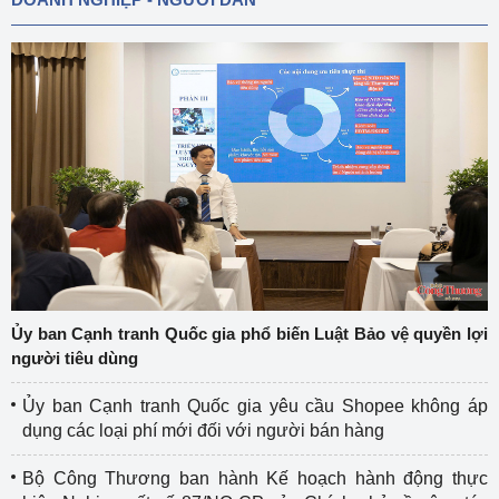
Ủy ban Cạnh tranh Quốc gia phổ biến Luật Bảo vệ quyền lợi
người tiêu dùng
Ủy ban Cạnh tranh Quốc gia yêu cầu Shopee không áp
dụng các loại phí mới đối với người bán hàng
Bộ Công Thương ban hành Kế hoạch hành động thực