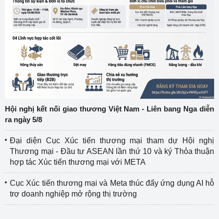
Hội nghị kết nối giao thương Việt Nam - Liên bang Nga diễn
ra ngày 5/8
Đại diện Cục Xúc tiến thương mại tham dự Hội nghị
Thương mại - Đầu tư ASEAN lần thứ 10 và ký Thỏa thuận
hợp tác Xúc tiến thương mại với META
Cục Xúc tiến thương mại và Meta thúc đẩy ứng dụng AI hỗ
trợ doanh nghiệp mở rộng thị trường