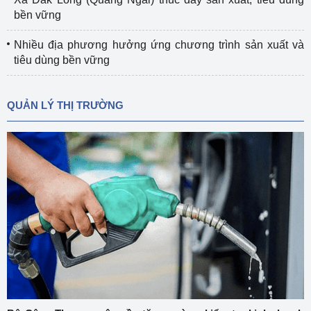
bền vững
Nhiều địa phương hưởng ứng chương trình sản xuất và
tiêu dùng bền vững
QUẢN LÝ THỊ TRƯỜNG