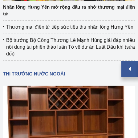
Nhãn lồng Hưng Yên mở rộng đầu ra nhờ thương mại điện
tử
Thương mại điện tử tiếp sức tiêu thụ nhãn lồng Hưng Yên
Bộ trưởng Bộ Công Thương Lê Mạnh Hùng giải đáp nhiều
nội dung tại phiên thảo luận Tổ về dự án Luật Dầu khí (sửa
đổi)
THỊ TRƯỜNG NƯỚC NGOÀI