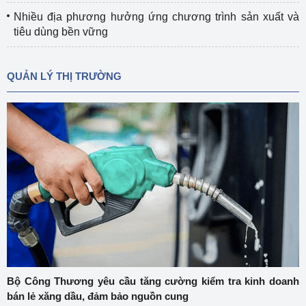
Nhiều địa phương hưởng ứng chương trình sản xuất và
tiêu dùng bền vững
QUẢN LÝ THỊ TRƯỜNG
Bộ Công Thương yêu cầu tăng cường kiểm tra kinh doanh
bán lẻ xăng dầu, đảm bảo nguồn cung