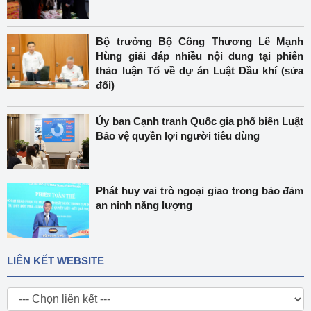
Bộ trưởng Bộ Công Thương Lê Mạnh
Hùng giải đáp nhiều nội dung tại phiên
thảo luận Tổ về dự án Luật Dầu khí (sửa
đổi)
Ủy ban Cạnh tranh Quốc gia phổ biến Luật
Bảo vệ quyền lợi người tiêu dùng
Phát huy vai trò ngoại giao trong bảo đảm
an ninh năng lượng
LIÊN KẾT WEBSITE