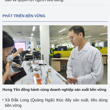
PHÁT TRIỂN BỀN VỮNG
Hưng Yên đồng hành cùng doanh nghiệp sản xuất bền vững
Xã Đắk Long (Quảng Ngãi) thúc đẩy sản xuất, tiêu dùng
bền vững