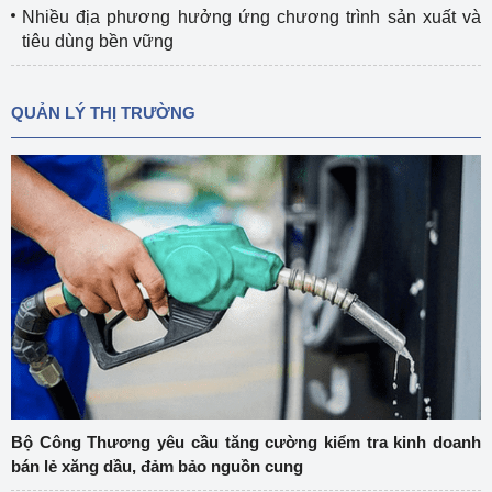
Nhiều địa phương hưởng ứng chương trình sản xuất và
tiêu dùng bền vững
QUẢN LÝ THỊ TRƯỜNG
Bộ Công Thương yêu cầu tăng cường kiểm tra kinh doanh
bán lẻ xăng dầu, đảm bảo nguồn cung