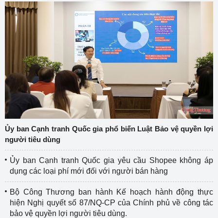
Ủy ban Cạnh tranh Quốc gia phổ biến Luật Bảo vệ quyền lợi
người tiêu dùng
Ủy ban Cạnh tranh Quốc gia yêu cầu Shopee không áp
dụng các loại phí mới đối với người bán hàng
Bộ Công Thương ban hành Kế hoạch hành động thực
hiện Nghị quyết số 87/NQ-CP của Chính phủ về công tác
bảo vệ quyền lợi người tiêu dùng.