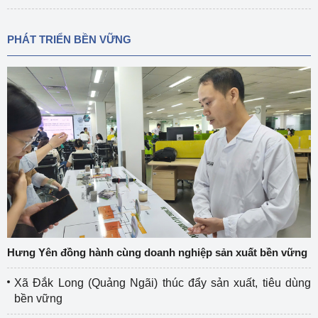
PHÁT TRIỂN BỀN VỮNG
Hưng Yên đồng hành cùng doanh nghiệp sản xuất bền vững
Xã Đắk Long (Quảng Ngãi) thúc đẩy sản xuất, tiêu dùng
bền vững