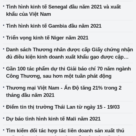
Tình hình kinh tế Senegal đầu năm 2021 và xuất
khẩu của Việt Nam
Tình hình kinh tế Gambia đầu năm 2021
Triển vọng kinh tế Niger năm 2021
Danh sách Thương nhân được cấp Giấy chứng nhận
đủ điều kiện kinh doanh xuất khẩu gạo được cập
nhật đến ngày 23/3/2021
Gần 100 tác phẩm dự thi Giải báo chí 70 năm ngành
Công Thương, sau hơn một tuần phát động
Thương mại Việt Nam - Ấn Độ tăng 21% trong 2
tháng đầu năm 2021
Điểm tin thị trường Thái Lan từ ngày 15 - 19/03
Dự báo tình hình kinh tế Mali năm 2021
Tìm kiếm đối tác hợp tác liên doanh sản xuất thú