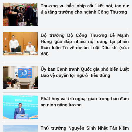
Thương vụ bắc 'nhịp cầu' kết nối, tạo dư
địa tăng trưởng cho ngành Công Thương
Bộ trưởng Bộ Công Thương Lê Mạnh
Hùng giải đáp nhiều nội dung tại phiên
thảo luận Tổ về dự án Luật Dầu khí (sửa
đổi)
Ủy ban Cạnh tranh Quốc gia phổ biến Luật
Bảo vệ quyền lợi người tiêu dùng
Phát huy vai trò ngoại giao trong bảo đảm
an ninh năng lượng
Thứ trưởng Nguyễn Sinh Nhật Tân kiểm