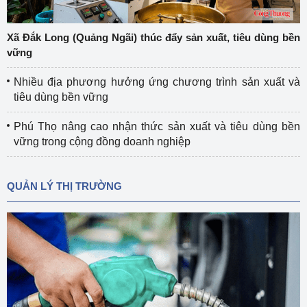
Xã Đắk Long (Quảng Ngãi) thúc đẩy sản xuất, tiêu dùng bền
vững
Nhiều địa phương hưởng ứng chương trình sản xuất và
tiêu dùng bền vững
Phú Thọ nâng cao nhận thức sản xuất và tiêu dùng bền
vững trong cộng đồng doanh nghiệp
QUẢN LÝ THỊ TRƯỜNG