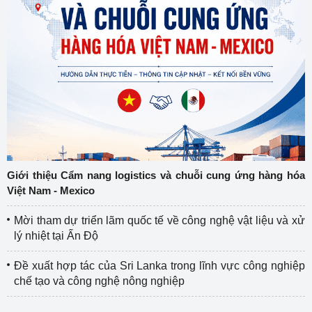
Giới thiệu Cẩm nang logistics và chuỗi cung ứng hàng hóa
Việt Nam - Mexico
Mời tham dự triển lãm quốc tế về công nghệ vật liệu và xử
lý nhiệt tại Ấn Độ
Đề xuất hợp tác của Sri Lanka trong lĩnh vực công nghiệp
chế tạo và công nghệ nông nghiệp