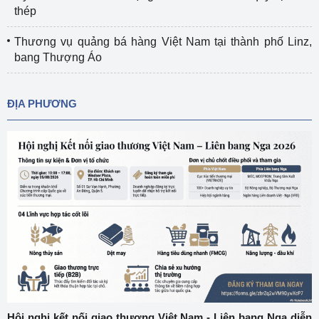
thép
Thương vụ quảng bá hàng Việt Nam tại thành phố Linz,
bang Thượng Áo
ĐỊA PHƯƠNG
Hội nghị kết nối giao thương Việt Nam - Liên bang Nga diễn