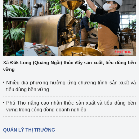
Xã Đắk Long (Quảng Ngãi) thúc đẩy sản xuất, tiêu dùng bền
vững
Nhiều địa phương hưởng ứng chương trình sản xuất và
tiêu dùng bền vững
Phú Thọ nâng cao nhận thức sản xuất và tiêu dùng bền
vững trong cộng đồng doanh nghiệp
QUẢN LÝ THỊ TRƯỜNG