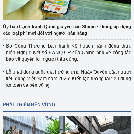
Ủy ban Cạnh tranh Quốc gia yêu cầu Shopee không áp dụng
các loại phí mới đối với người bán hàng
Bộ Công Thương ban hành Kế hoạch hành động thực
hiện Nghị quyết số 87/NQ-CP của Chính phủ về công tác
bảo vệ quyền lợi người tiêu dùng.
Lễ phát động quốc gia hưởng ứng Ngày Quyền của người
tiêu dùng Việt Nam năm 2026: Kiến tạo tương lai tiêu dùng
an toàn và bền vững
PHÁT TRIỂN BỀN VỮNG