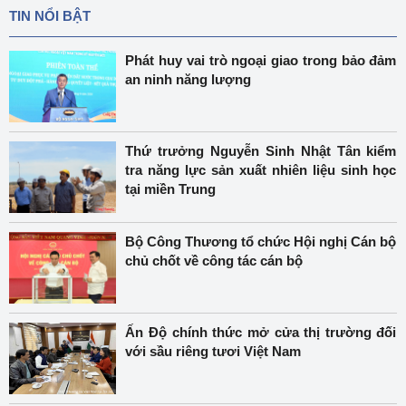
TIN NỔI BẬT
Phát huy vai trò ngoại giao trong bảo đảm
an ninh năng lượng
Thứ trưởng Nguyễn Sinh Nhật Tân kiểm
tra năng lực sản xuất nhiên liệu sinh học
tại miền Trung
Bộ Công Thương tổ chức Hội nghị Cán bộ
chủ chốt về công tác cán bộ
Ấn Độ chính thức mở cửa thị trường đối
với sầu riêng tươi Việt Nam