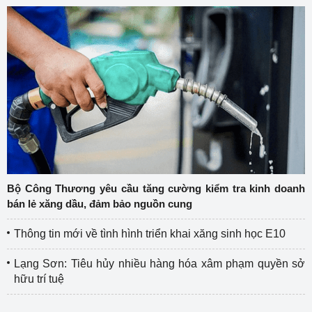
Bộ Công Thương yêu cầu tăng cường kiểm tra kinh doanh
bán lẻ xăng dầu, đảm bảo nguồn cung
Thông tin mới về tình hình triển khai xăng sinh học E10
Lạng Sơn: Tiêu hủy nhiều hàng hóa xâm phạm quyền sở
hữu trí tuệ