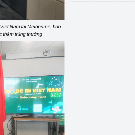
 Viet Nam tại Melbourne, bao
ốc thăm trúng thưởng