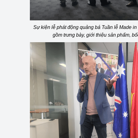
Sự kiện lễ phát động quảng bá Tuần lễ Made in
gồm trưng bày, giới thiệu sản phẩm, b