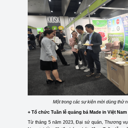
Một trong các sự kiện mời dùng thử 
+ Tổ chức Tuần lễ quảng bá Made in Việt Nam
Từ tháng 5 năm 2023, Đại sứ quán, Thương vụ 