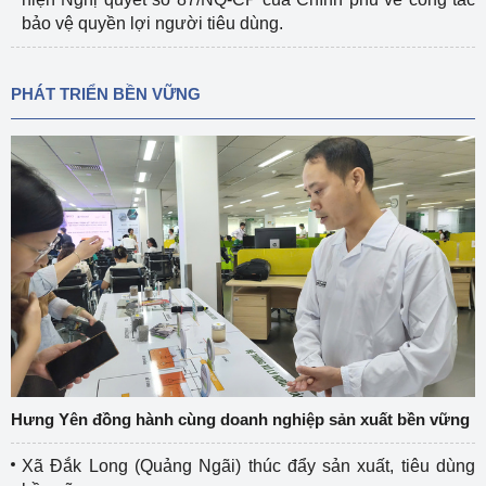
bảo vệ quyền lợi người tiêu dùng.
PHÁT TRIỂN BỀN VỮNG
Hưng Yên đồng hành cùng doanh nghiệp sản xuất bền vững
Xã Đắk Long (Quảng Ngãi) thúc đẩy sản xuất, tiêu dùng