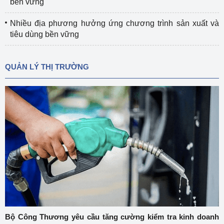
bền vững
Nhiều địa phương hưởng ứng chương trình sản xuất và
tiêu dùng bền vững
QUẢN LÝ THỊ TRƯỜNG
Bộ Công Thương yêu cầu tăng cường kiểm tra kinh doanh