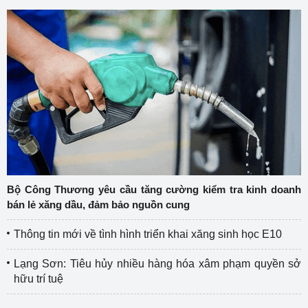
Bộ Công Thương yêu cầu tăng cường kiểm tra kinh doanh
bán lẻ xăng dầu, đảm bảo nguồn cung
Thông tin mới về tình hình triển khai xăng sinh học E10
Lạng Sơn: Tiêu hủy nhiều hàng hóa xâm phạm quyền sở
hữu trí tuệ