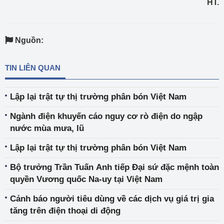
HT.
Nguồn:
TIN LIÊN QUAN
Lập lại trật tự thị trường phân bón Việt Nam
Ngành điện khuyến cáo nguy cơ rò điện do ngập
nước mùa mưa, lũ
Lập lại trật tự thị trường phân bón Việt Nam
Bộ trưởng Trần Tuấn Anh tiếp Đại sứ đặc mệnh toàn
quyền Vương quốc Na-uy tại Việt Nam
Cảnh báo người tiêu dùng về các dịch vụ giá trị gia
tăng trên điện thoại di động