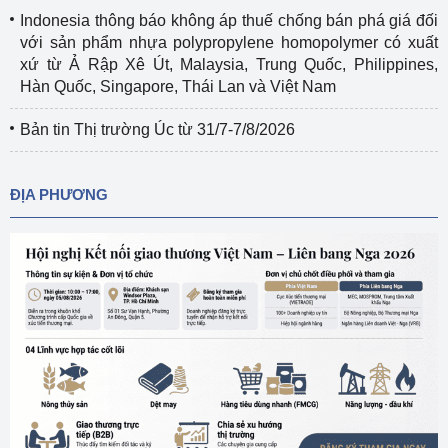
Indonesia thông báo không áp thuế chống bán phá giá đối
với sản phẩm nhựa polypropylene homopolymer có xuất
xứ từ Ả Rập Xê Út, Malaysia, Trung Quốc, Philippines,
Hàn Quốc, Singapore, Thái Lan và Việt Nam
Bản tin Thị trường Úc từ 31/7-7/8/2026
ĐỊA PHƯƠNG