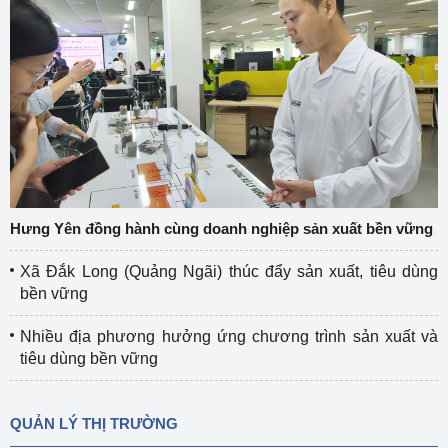
Hưng Yên đồng hành cùng doanh nghiệp sản xuất bền vững
Xã Đắk Long (Quảng Ngãi) thúc đẩy sản xuất, tiêu dùng
bền vững
Nhiều địa phương hưởng ứng chương trình sản xuất và
tiêu dùng bền vững
QUẢN LÝ THỊ TRƯỜNG