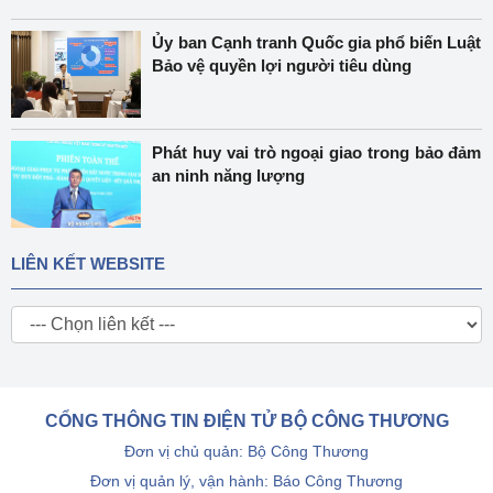
Ủy ban Cạnh tranh Quốc gia phổ biến Luật
Bảo vệ quyền lợi người tiêu dùng
Phát huy vai trò ngoại giao trong bảo đảm
an ninh năng lượng
LIÊN KẾT WEBSITE
CỔNG THÔNG TIN ĐIỆN TỬ BỘ CÔNG THƯƠNG
Đơn vị chủ quản: Bộ Công Thương
Đơn vị quản lý, vận hành: Báo Công Thương