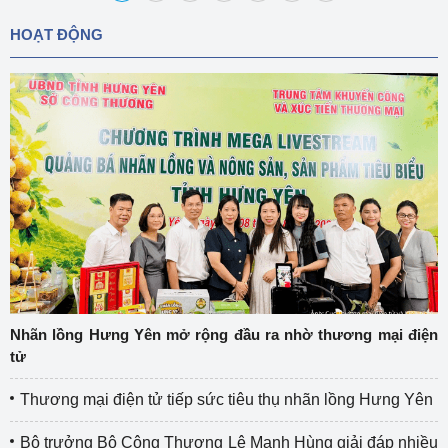
HOẠT ĐỘNG
Nhãn lồng Hưng Yên mở rộng đầu ra nhờ thương mại điện
tử
Thương mại điện tử tiếp sức tiêu thụ nhãn lồng Hưng Yên
Bộ trưởng Bộ Công Thương Lê Mạnh Hùng giải đáp nhiều