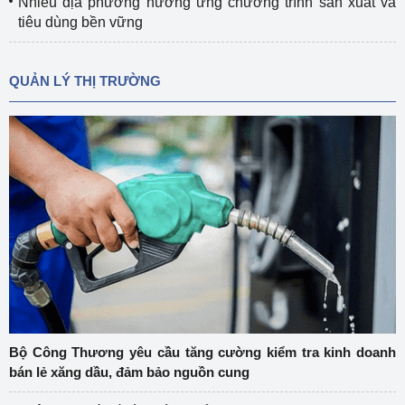
Nhiều địa phương hưởng ứng chương trình sản xuất và
tiêu dùng bền vững
QUẢN LÝ THỊ TRƯỜNG
Bộ Công Thương yêu cầu tăng cường kiểm tra kinh doanh
bán lẻ xăng dầu, đảm bảo nguồn cung