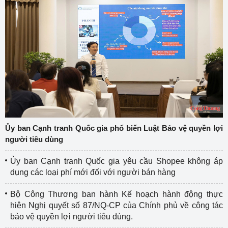
Ủy ban Cạnh tranh Quốc gia phổ biến Luật Bảo vệ quyền lợi
người tiêu dùng
Ủy ban Cạnh tranh Quốc gia yêu cầu Shopee không áp
dụng các loại phí mới đối với người bán hàng
Bộ Công Thương ban hành Kế hoạch hành động thực
hiện Nghị quyết số 87/NQ-CP của Chính phủ về công tác
bảo vệ quyền lợi người tiêu dùng.