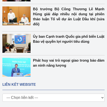
Bộ trưởng Bộ Công Thương Lê Mạnh
Hùng giải đáp nhiều nội dung tại phiên
thảo luận Tổ về dự án Luật Dầu khí (sửa
đổi)
Ủy ban Cạnh tranh Quốc gia phổ biến Luật
Bảo vệ quyền lợi người tiêu dùng
Phát huy vai trò ngoại giao trong bảo đảm
an ninh năng lượng
LIÊN KẾT WEBSITE