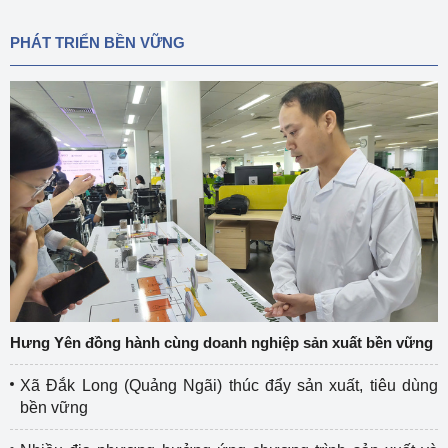
PHÁT TRIỂN BỀN VỮNG
Hưng Yên đồng hành cùng doanh nghiệp sản xuất bền vững
Xã Đắk Long (Quảng Ngãi) thúc đẩy sản xuất, tiêu dùng
bền vững